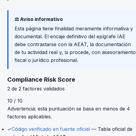
⚖️ Aviso informativo
Esta página tiene finalidad meramente informativa y
documental. El encaje definitivo del epígrafe IAE
debe contrastarse con la AEAT, la documentación
de tu actividad real y, si procede, con asesoramiento
fiscal o jurídico profesional.
Compliance Risk Score
2 de 2 factores validados
10 / 10
Advertencia: esta puntuación se basa en menos de 4
factores aplicables.
✓
Código verificado en fuente oficial
— Tabla oficial de