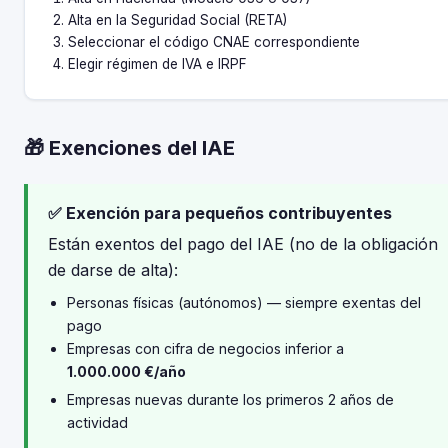
Alta en la Seguridad Social (RETA)
Seleccionar el código CNAE correspondiente
Elegir régimen de IVA e IRPF
🎁 Exenciones del IAE
✅ Exención para pequeños contribuyentes
Están exentos del pago del IAE (no de la obligación
de darse de alta):
Personas físicas (autónomos) — siempre exentas del
pago
Empresas con cifra de negocios inferior a
1.000.000 €/año
Empresas nuevas durante los primeros 2 años de
actividad