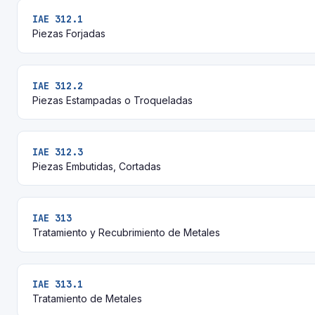
IAE 312.1
Piezas Forjadas
IAE 312.2
Piezas Estampadas o Troqueladas
IAE 312.3
Piezas Embutidas, Cortadas
IAE 313
Tratamiento y Recubrimiento de Metales
IAE 313.1
Tratamiento de Metales