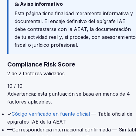
⚖️ Aviso informativo
Esta página tiene finalidad meramente informativa y
documental. El encaje definitivo del epígrafe IAE
debe contrastarse con la AEAT, la documentación
de tu actividad real y, si procede, con asesoramiento
fiscal o jurídico profesional.
Compliance Risk Score
2 de 2 factores validados
10 / 10
Advertencia: esta puntuación se basa en menos de 4
factores aplicables.
✓
Código verificado en fuente oficial
— Tabla oficial de
epígrafes IAE de la AEAT
—
Correspondencia internacional confirmada
— Sin tab