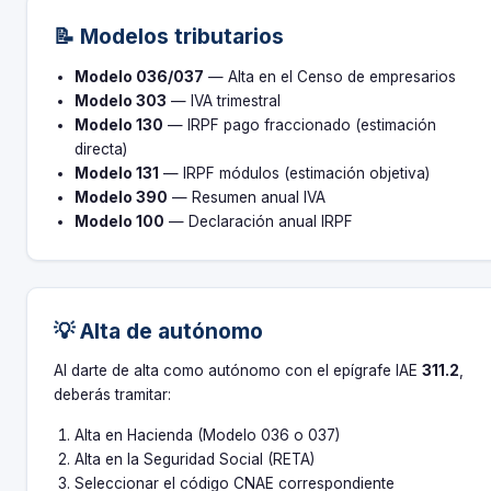
📝 Modelos tributarios
Modelo 036/037
— Alta en el Censo de empresarios
Modelo 303
— IVA trimestral
Modelo 130
— IRPF pago fraccionado (estimación
directa)
Modelo 131
— IRPF módulos (estimación objetiva)
Modelo 390
— Resumen anual IVA
Modelo 100
— Declaración anual IRPF
💡 Alta de autónomo
Al darte de alta como autónomo con el epígrafe IAE
311.2
,
deberás tramitar:
Alta en Hacienda (Modelo 036 o 037)
Alta en la Seguridad Social (RETA)
Seleccionar el código CNAE correspondiente