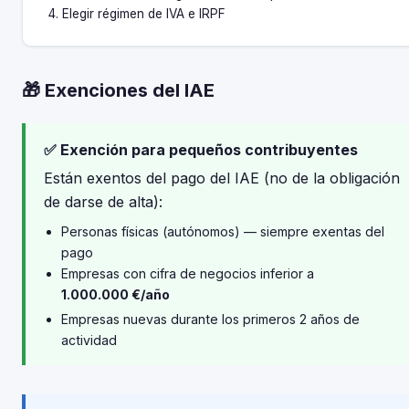
Elegir régimen de IVA e IRPF
🎁 Exenciones del IAE
✅ Exención para pequeños contribuyentes
Están exentos del pago del IAE (no de la obligación
de darse de alta):
Personas físicas (autónomos) — siempre exentas del
pago
Empresas con cifra de negocios inferior a
1.000.000 €/año
Empresas nuevas durante los primeros 2 años de
actividad