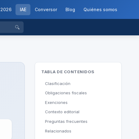
-2026
IAE
Conversor
Blog
Quiénes somos
🔍
TABLA DE CONTENIDOS
Clasificación
Obligaciones fiscales
Exenciones
Contexto editorial
Preguntas frecuentes
Relacionados