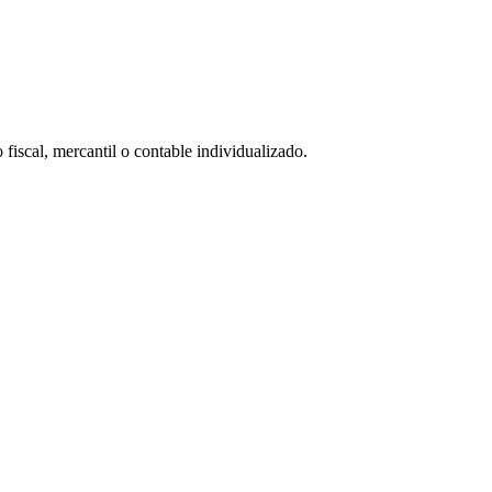
 fiscal, mercantil o contable individualizado.