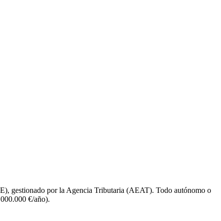
E), gestionado por la Agencia Tributaria (AEAT). Todo autónomo o
.000.000 €/año).