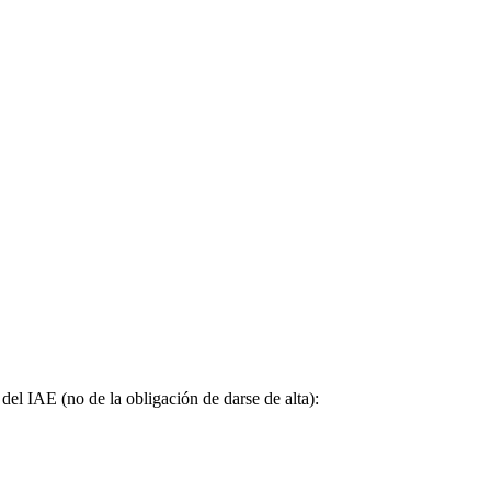
del IAE (no de la obligación de darse de alta):