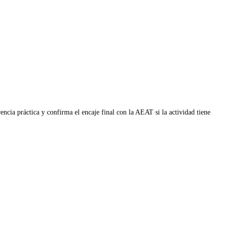
ncia práctica y confirma el encaje final con la AEAT si la actividad tiene