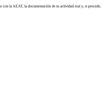
e con la AEAT, la documentación de tu actividad real y, si procede,