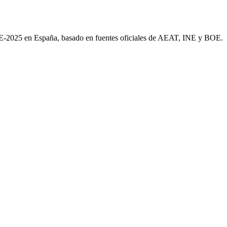
AE-2025 en España, basado en fuentes oficiales de AEAT, INE y BOE.