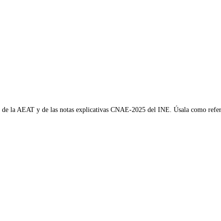
AE de la AEAT y de las notas explicativas CNAE-2025 del INE. Úsala como refere