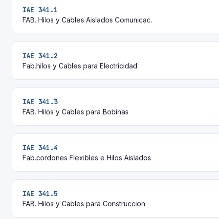
IAE 341.1
FAB. Hilos y Cables Aislados Comunicac.
IAE 341.2
Fab.hilos y Cables para Electricidad
IAE 341.3
FAB. Hilos y Cables para Bobinas
IAE 341.4
Fab.cordones Flexibles e Hilos Aislados
IAE 341.5
FAB. Hilos y Cables para Construccion