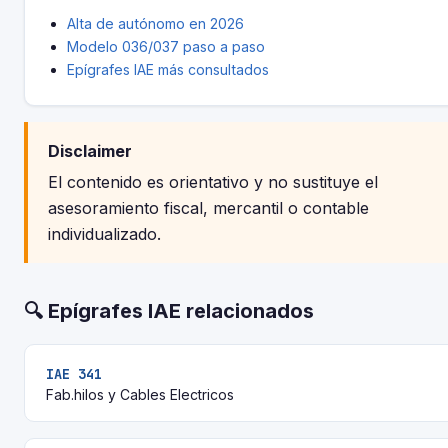
Alta de autónomo en 2026
Modelo 036/037 paso a paso
Epígrafes IAE más consultados
Disclaimer
El contenido es orientativo y no sustituye el
asesoramiento fiscal, mercantil o contable
individualizado.
🔍 Epígrafes IAE relacionados
IAE 341
Fab.hilos y Cables Electricos