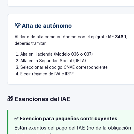
💡 Alta de autónomo
Al darte de alta como autónomo con el epígrafe IAE
346.1
,
deberás tramitar:
Alta en Hacienda (Modelo 036 o 037)
Alta en la Seguridad Social (RETA)
Seleccionar el código CNAE correspondiente
Elegir régimen de IVA e IRPF
🎁 Exenciones del IAE
✅ Exención para pequeños contribuyentes
Están exentos del pago del IAE (no de la obligación