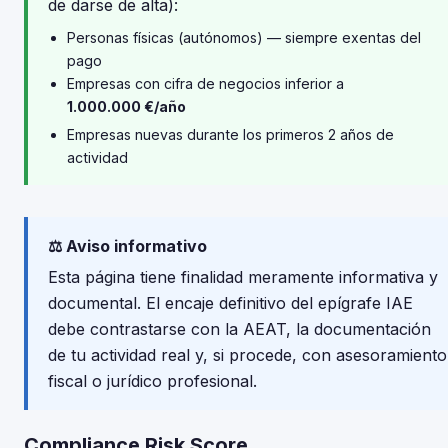
de darse de alta):
Personas físicas (autónomos) — siempre exentas del
pago
Empresas con cifra de negocios inferior a
1.000.000 €/año
Empresas nuevas durante los primeros 2 años de
actividad
⚖️ Aviso informativo
Esta página tiene finalidad meramente informativa y
documental. El encaje definitivo del epígrafe IAE
debe contrastarse con la AEAT, la documentación
de tu actividad real y, si procede, con asesoramiento
fiscal o jurídico profesional.
Compliance Risk Score