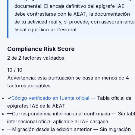
documental. El encaje definitivo del epígrafe IAE
debe contrastarse con la AEAT, la documentación
de tu actividad real y, si procede, con asesoramiento
fiscal o jurídico profesional.
Compliance Risk Score
2 de 2 factores validados
10 / 10
Advertencia: esta puntuación se basa en menos de 4
factores aplicables.
✓
Código verificado en fuente oficial
— Tabla oficial de
epígrafes IAE de la AEAT
—
Correspondencia internacional confirmada
— Sin tab
internacional oficial aplicable al IAE cargada
—
Migración desde la edición anterior
— Sin migración