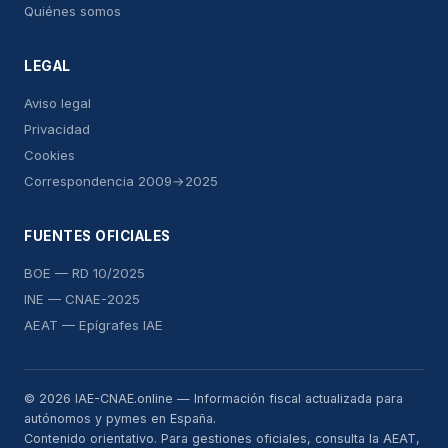
Quiénes somos
LEGAL
Aviso legal
Privacidad
Cookies
Correspondencia 2009→2025
FUENTES OFICIALES
BOE — RD 10/2025
INE — CNAE-2025
AEAT — Epígrafes IAE
© 2026 IAE-CNAE.online — Información fiscal actualizada para
autónomos y pymes en España.
Contenido orientativo. Para gestiones oficiales, consulta la AEAT,