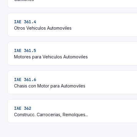
IAE 361.4
Otros Vehiculos Automoviles
IAE 361.5
Motores para Vehiculos Automoviles
IAE 361.6
Chasis con Motor para Automoviles
IAE 362
Construcc. Carrocerias, Remolques...