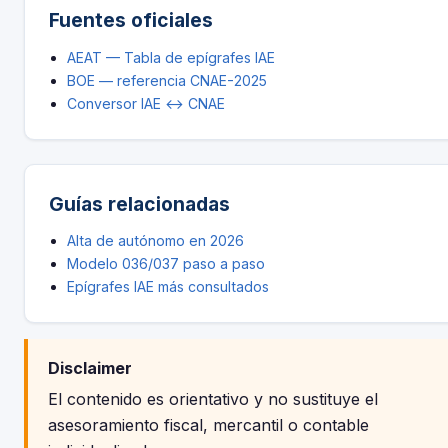
Fuentes oficiales
AEAT — Tabla de epígrafes IAE
BOE — referencia CNAE-2025
Conversor IAE ↔ CNAE
Guías relacionadas
Alta de autónomo en 2026
Modelo 036/037 paso a paso
Epígrafes IAE más consultados
Disclaimer
El contenido es orientativo y no sustituye el
asesoramiento fiscal, mercantil o contable