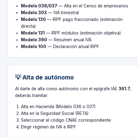
Modelo 036/037
— Alta en el Censo de empresarios
Modelo 303
— IVA trimestral
Modelo 130
— IRPF pago fraccionado (estimación
directa)
Modelo 131
— IRPF módulos (estimación objetiva)
Modelo 390
— Resumen anual IVA
Modelo 100
— Declaración anual IRPF
💡 Alta de autónomo
Al darte de alta como autónomo con el epígrafe IAE
361.7
,
deberás tramitar:
Alta en Hacienda (Modelo 036 o 037)
Alta en la Seguridad Social (RETA)
Seleccionar el código CNAE correspondiente
Elegir régimen de IVA e IRPF