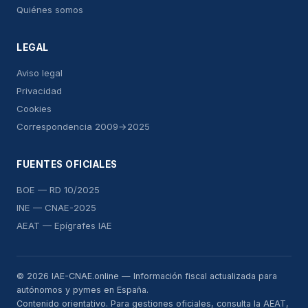
Quiénes somos
LEGAL
Aviso legal
Privacidad
Cookies
Correspondencia 2009→2025
FUENTES OFICIALES
BOE — RD 10/2025
INE — CNAE-2025
AEAT — Epígrafes IAE
© 2026 IAE-CNAE.online — Información fiscal actualizada para
autónomos y pymes en España.
Contenido orientativo. Para gestiones oficiales, consulta la AEAT,