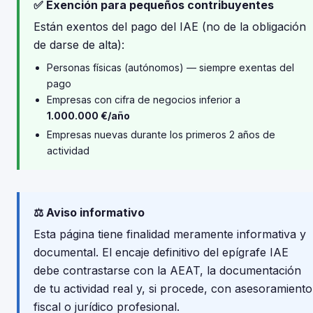
✅ Exención para pequeños contribuyentes
Están exentos del pago del IAE (no de la obligación
de darse de alta):
Personas físicas (autónomos) — siempre exentas del
pago
Empresas con cifra de negocios inferior a
1.000.000 €/año
Empresas nuevas durante los primeros 2 años de
actividad
⚖️ Aviso informativo
Esta página tiene finalidad meramente informativa y
documental. El encaje definitivo del epígrafe IAE
debe contrastarse con la AEAT, la documentación
de tu actividad real y, si procede, con asesoramiento
fiscal o jurídico profesional.