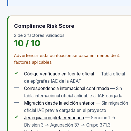
Compliance Risk Score
2 de 2 factores validados
10 / 10
Advertencia: esta puntuación se basa en menos de 4
factores aplicables.
✓
Código verificado en fuente oficial
— Tabla oficial
de epígrafes IAE de la AEAT
—
Correspondencia internacional confirmada
— Sin
tabla internacional oficial aplicable al IAE cargada
—
Migración desde la edición anterior
— Sin migración
oficial IAE previa cargada en el proyecto
✓
Jerarquía completa verificada
— Sección 1 →
División 3 → Agrupación 37 → Grupo 371.3