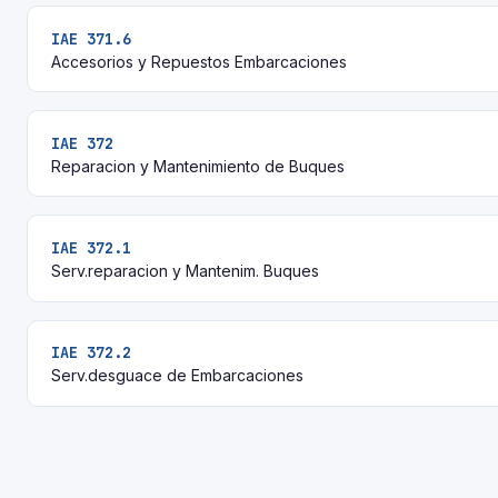
IAE 371.6
Accesorios y Repuestos Embarcaciones
IAE 372
Reparacion y Mantenimiento de Buques
IAE 372.1
Serv.reparacion y Mantenim. Buques
IAE 372.2
Serv.desguace de Embarcaciones