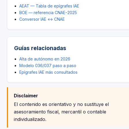
AEAT — Tabla de epígrafes IAE
BOE — referencia CNAE-2025
Conversor IAE ↔ CNAE
Guías relacionadas
Alta de autónomo en 2026
Modelo 036/037 paso a paso
Epígrafes IAE más consultados
Disclaimer
El contenido es orientativo y no sustituye el
asesoramiento fiscal, mercantil o contable
individualizado.