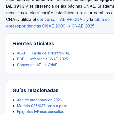
IAE 391.3
y se diferencia de las páginas CNAE. Si adem
necesitas la clasificación estadística o revisar cambios d
CNAE, utiliza el
conversor IAE ↔ CNAE
y la
tabla de
correspondencias CNAE-2009 → CNAE-2025
.
Fuentes oficiales
AEAT — Tabla de epígrafes IAE
BOE — referencia CNAE-2025
Conversor IAE ↔ CNAE
Guías relacionadas
Alta de autónomo en 2026
Modelo 036/037 paso a paso
Epígrafes IAE más consultados