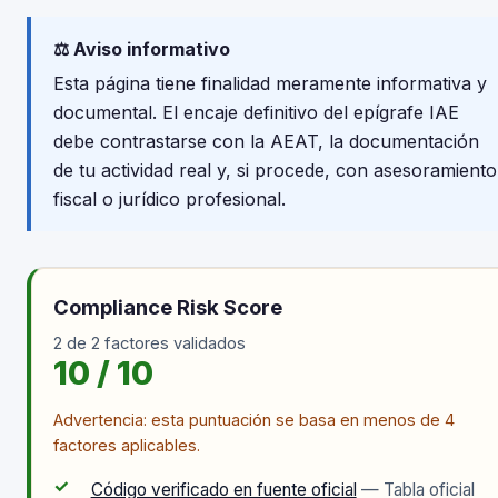
⚖️ Aviso informativo
Esta página tiene finalidad meramente informativa y
documental. El encaje definitivo del epígrafe IAE
debe contrastarse con la AEAT, la documentación
de tu actividad real y, si procede, con asesoramiento
fiscal o jurídico profesional.
Compliance Risk Score
2 de 2 factores validados
10 / 10
Advertencia: esta puntuación se basa en menos de 4
factores aplicables.
✓
Código verificado en fuente oficial
— Tabla oficial