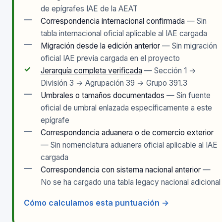
de epígrafes IAE de la AEAT
—
Correspondencia internacional confirmada
— Sin
tabla internacional oficial aplicable al IAE cargada
—
Migración desde la edición anterior
— Sin migración
oficial IAE previa cargada en el proyecto
✓
Jerarquía completa verificada
— Sección 1 →
División 3 → Agrupación 39 → Grupo 391.3
—
Umbrales o tamaños documentados
— Sin fuente
oficial de umbral enlazada específicamente a este
epígrafe
—
Correspondencia aduanera o de comercio exterior
— Sin nomenclatura aduanera oficial aplicable al IAE
cargada
—
Correspondencia con sistema nacional anterior
—
No se ha cargado una tabla legacy nacional adicional
Cómo calculamos esta puntuación →