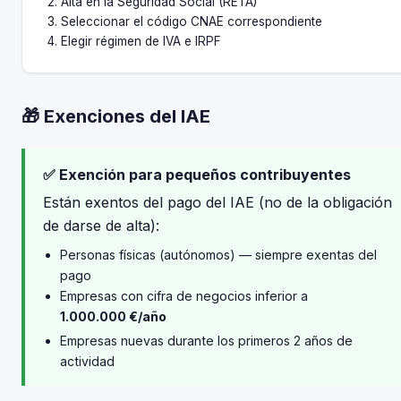
Alta en la Seguridad Social (RETA)
Seleccionar el código CNAE correspondiente
Elegir régimen de IVA e IRPF
🎁 Exenciones del IAE
✅ Exención para pequeños contribuyentes
Están exentos del pago del IAE (no de la obligación
de darse de alta):
Personas físicas (autónomos) — siempre exentas del
pago
Empresas con cifra de negocios inferior a
1.000.000 €/año
Empresas nuevas durante los primeros 2 años de
actividad