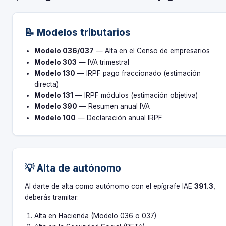
📝 Modelos tributarios
Modelo 036/037
— Alta en el Censo de empresarios
Modelo 303
— IVA trimestral
Modelo 130
— IRPF pago fraccionado (estimación
directa)
Modelo 131
— IRPF módulos (estimación objetiva)
Modelo 390
— Resumen anual IVA
Modelo 100
— Declaración anual IRPF
💡 Alta de autónomo
Al darte de alta como autónomo con el epígrafe IAE
391.3
,
deberás tramitar:
Alta en Hacienda (Modelo 036 o 037)