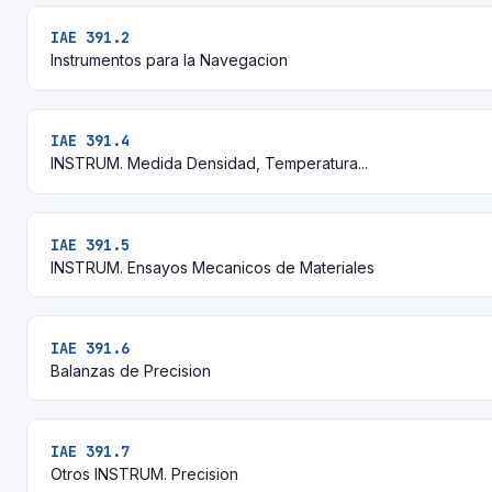
IAE 391.2
Instrumentos para la Navegacion
IAE 391.4
INSTRUM. Medida Densidad, Temperatura...
IAE 391.5
INSTRUM. Ensayos Mecanicos de Materiales
IAE 391.6
Balanzas de Precision
IAE 391.7
Otros INSTRUM. Precision