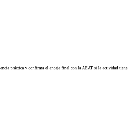
ncia práctica y confirma el encaje final con la AEAT si la actividad tiene