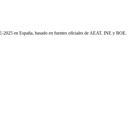
AE-2025 en España, basado en fuentes oficiales de AEAT, INE y BOE.