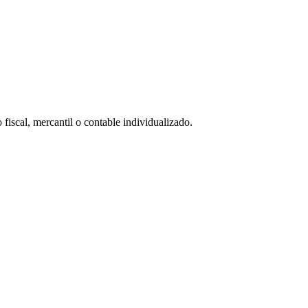
 fiscal, mercantil o contable individualizado.