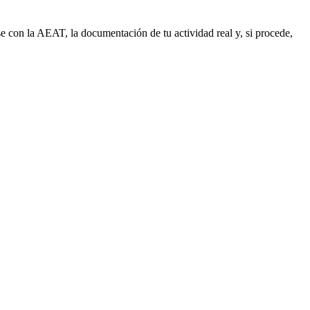
e con la AEAT, la documentación de tu actividad real y, si procede,