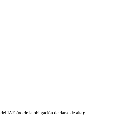
del IAE (no de la obligación de darse de alta):