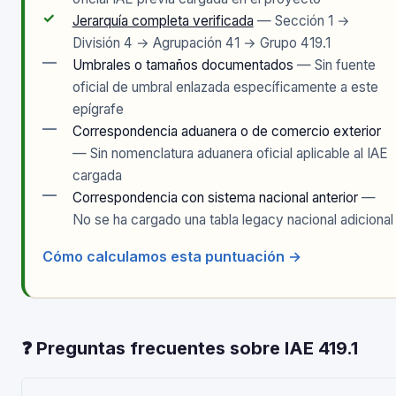
✓
Jerarquía completa verificada
— Sección 1 →
División 4 → Agrupación 41 → Grupo 419.1
—
Umbrales o tamaños documentados
— Sin fuente
oficial de umbral enlazada específicamente a este
epígrafe
—
Correspondencia aduanera o de comercio exterior
— Sin nomenclatura aduanera oficial aplicable al IAE
cargada
—
Correspondencia con sistema nacional anterior
—
No se ha cargado una tabla legacy nacional adicional
Cómo calculamos esta puntuación →
❓ Preguntas frecuentes sobre IAE 419.1