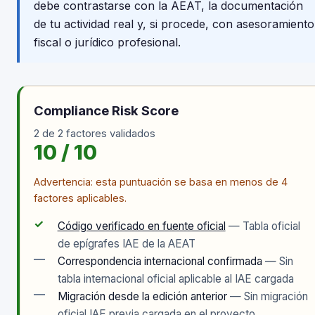
debe contrastarse con la AEAT, la documentación
de tu actividad real y, si procede, con asesoramiento
fiscal o jurídico profesional.
Compliance Risk Score
2 de 2 factores validados
10 / 10
Advertencia: esta puntuación se basa en menos de 4
factores aplicables.
✓
Código verificado en fuente oficial
— Tabla oficial
de epígrafes IAE de la AEAT
—
Correspondencia internacional confirmada
— Sin
tabla internacional oficial aplicable al IAE cargada
—
Migración desde la edición anterior
— Sin migración
oficial IAE previa cargada en el proyecto