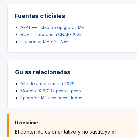
Fuentes oficiales
AEAT — Tabla de epígrafes IAE
BOE — referencia CNAE-2025
Conversor IAE ↔ CNAE
Guías relacionadas
Alta de autónomo en 2026
Modelo 036/037 paso a paso
Epígrafes IAE más consultados
Disclaimer
El contenido es orientativo y no sustituye el