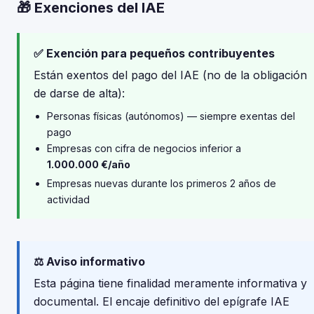
🎁 Exenciones del IAE
✅ Exención para pequeños contribuyentes
Están exentos del pago del IAE (no de la obligación
de darse de alta):
Personas físicas (autónomos) — siempre exentas del
pago
Empresas con cifra de negocios inferior a
1.000.000 €/año
Empresas nuevas durante los primeros 2 años de
actividad
⚖️ Aviso informativo
Esta página tiene finalidad meramente informativa y
documental. El encaje definitivo del epígrafe IAE