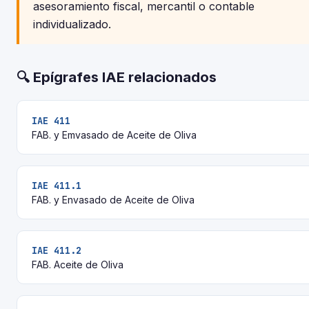
asesoramiento fiscal, mercantil o contable
individualizado.
🔍 Epígrafes IAE relacionados
IAE 411
FAB. y Emvasado de Aceite de Oliva
IAE 411.1
FAB. y Envasado de Aceite de Oliva
IAE 411.2
FAB. Aceite de Oliva