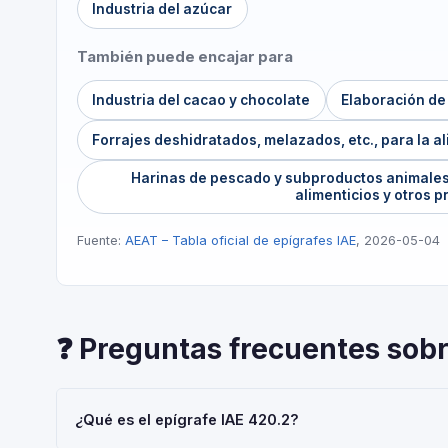
Industria del azúcar
También puede encajar para
Industria del cacao y chocolate
Elaboración de
Forrajes deshidratados, melazados, etc., para la a
Harinas de pescado y subproductos animales,
alimenticios y otros 
Fuente:
AEAT – Tabla oficial de epígrafes IAE
, 2026-05-04
❓ Preguntas frecuentes sobr
¿Qué es el epígrafe IAE 420.2?