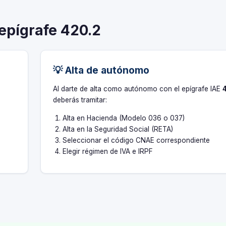
 epígrafe 420.2
💡 Alta de autónomo
s
Al darte de alta como autónomo con el epígrafe IAE
deberás tramitar:
Alta en Hacienda (Modelo 036 o 037)
Alta en la Seguridad Social (RETA)
Seleccionar el código CNAE correspondiente
Elegir régimen de IVA e IRPF