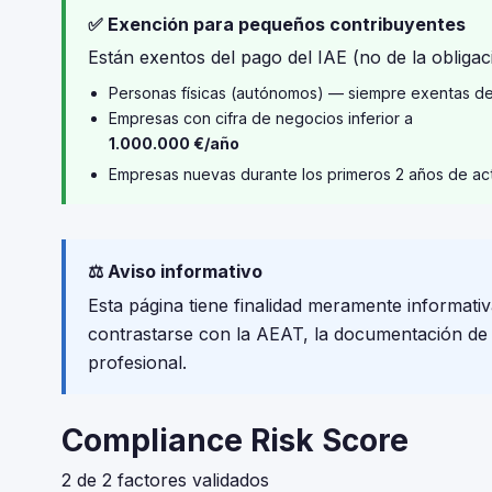
✅ Exención para pequeños contribuyentes
Están exentos del pago del IAE (no de la obligaci
Personas físicas (autónomos) — siempre exentas d
Empresas con cifra de negocios inferior a
1.000.000 €/año
Empresas nuevas durante los primeros 2 años de ac
⚖️ Aviso informativo
Esta página tiene finalidad meramente informativ
contrastarse con la AEAT, la documentación de tu
profesional.
Compliance Risk Score
2 de 2 factores validados