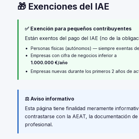
🎁 Exenciones del IAE
✅ Exención para pequeños contribuyentes
Están exentos del pago del IAE (no de la obligaci
Personas físicas (autónomos) — siempre exentas d
Empresas con cifra de negocios inferior a
1.000.000 €/año
Empresas nuevas durante los primeros 2 años de ac
⚖️ Aviso informativo
Esta página tiene finalidad meramente informativ
contrastarse con la AEAT, la documentación de tu
profesional.