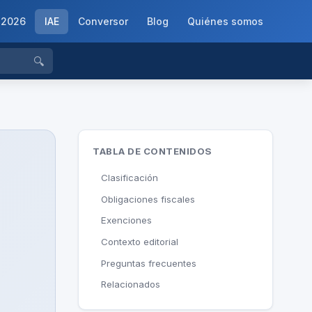
-2026
IAE
Conversor
Blog
Quiénes somos
🔍
TABLA DE CONTENIDOS
Clasificación
Obligaciones fiscales
Exenciones
Contexto editorial
Preguntas frecuentes
Relacionados