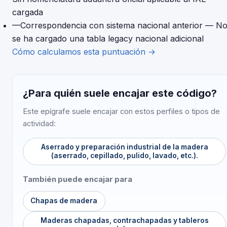
cargada
—
Correspondencia con sistema nacional anterior
— N
se ha cargado una tabla legacy nacional adicional
Cómo calculamos esta puntuación →
¿Para quién suele encajar este código?
Este epígrafe suele encajar con estos perfiles o tipos de
actividad:
Aserrado y preparación industrial de la madera
(aserrado, cepillado, pulido, lavado, etc.).
También puede encajar para
Chapas de madera
Maderas chapadas, contrachapadas y tableros