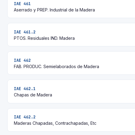
IAE 461
Aserrado y PREP. Industrial de la Madera
IAE 461.2
PTOS. Residuales IND. Madera
IAE 462
FAB. PRODUC. Semielaborados de Madera
IAE 462.1
Chapas de Madera
IAE 462.2
Maderas Chapadas, Contrachapadas, Etc