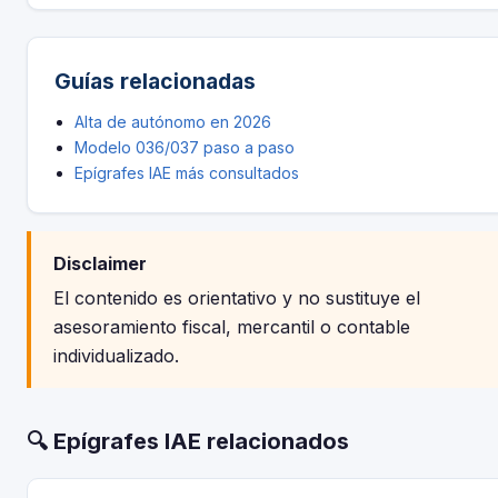
Guías relacionadas
Alta de autónomo en 2026
Modelo 036/037 paso a paso
Epígrafes IAE más consultados
Disclaimer
El contenido es orientativo y no sustituye el
asesoramiento fiscal, mercantil o contable
individualizado.
🔍 Epígrafes IAE relacionados