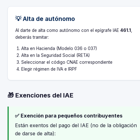
💡 Alta de autónomo
Al darte de alta como autónomo con el epígrafe IAE
461.1
,
deberás tramitar:
Alta en Hacienda (Modelo 036 o 037)
Alta en la Seguridad Social (RETA)
Seleccionar el código CNAE correspondiente
Elegir régimen de IVA e IRPF
🎁 Exenciones del IAE
✅ Exención para pequeños contribuyentes
Están exentos del pago del IAE (no de la obligación
de darse de alta):