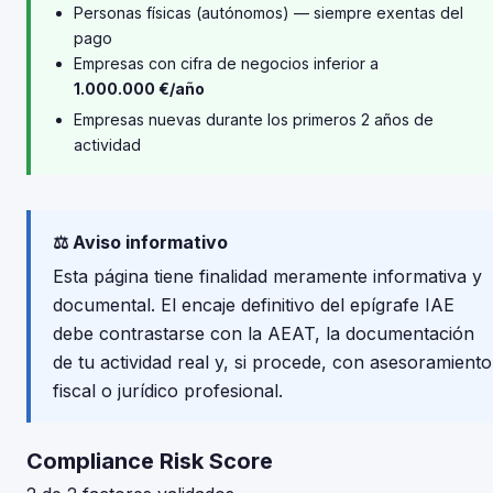
Personas físicas (autónomos) — siempre exentas del
pago
Empresas con cifra de negocios inferior a
1.000.000 €/año
Empresas nuevas durante los primeros 2 años de
actividad
⚖️ Aviso informativo
Esta página tiene finalidad meramente informativa y
documental. El encaje definitivo del epígrafe IAE
debe contrastarse con la AEAT, la documentación
de tu actividad real y, si procede, con asesoramiento
fiscal o jurídico profesional.
Compliance Risk Score