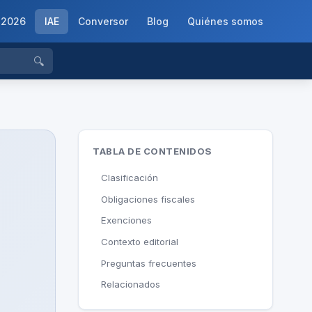
-2026
IAE
Conversor
Blog
Quiénes somos
🔍
TABLA DE CONTENIDOS
Clasificación
Obligaciones fiscales
Exenciones
Contexto editorial
Preguntas frecuentes
Relacionados