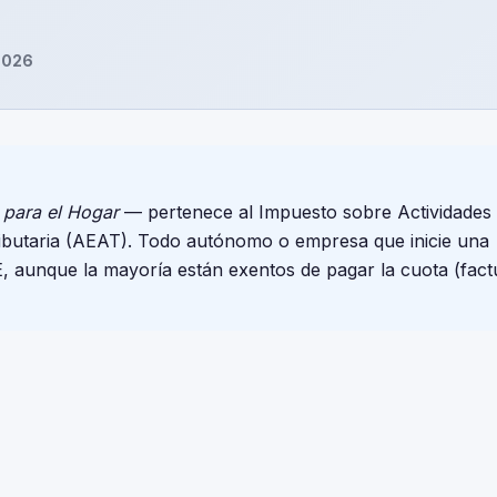
2026
 para el Hogar
— pertenece al Impuesto sobre Actividades
ributaria (AEAT). Todo autónomo o empresa que inicie una
E, aunque la mayoría están exentos de pagar la cuota (fact