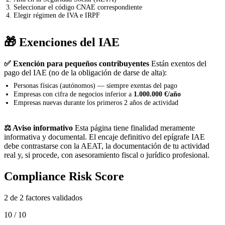
Seleccionar el código CNAE correspondiente
Elegir régimen de IVA e IRPF
🎁 Exenciones del IAE
✅ Exención para pequeños contribuyentes
Están exentos del
pago del IAE (no de la obligación de darse de alta):
Personas físicas (autónomos) — siempre exentas del pago
Empresas con cifra de negocios inferior a
1.000.000 €/año
Empresas nuevas durante los primeros 2 años de actividad
⚖️ Aviso informativo
Esta página tiene finalidad meramente
informativa y documental. El encaje definitivo del epígrafe IAE
debe contrastarse con la AEAT, la documentación de tu actividad
real y, si procede, con asesoramiento fiscal o jurídico profesional.
Compliance Risk Score
2 de 2 factores validados
10 / 10