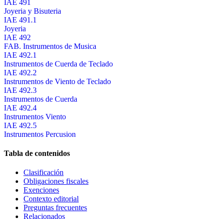
IAE 491
Joyeria y Bisuteria
IAE 491.1
Joyeria
IAE 492
FAB. Instrumentos de Musica
IAE 492.1
Instrumentos de Cuerda de Teclado
IAE 492.2
Instrumentos de Viento de Teclado
IAE 492.3
Instrumentos de Cuerda
IAE 492.4
Instrumentos Viento
IAE 492.5
Instrumentos Percusion
Tabla de contenidos
Clasificación
Obligaciones fiscales
Exenciones
Contexto editorial
Preguntas frecuentes
Relacionados