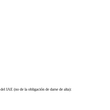
del IAE (no de la obligación de darse de alta):