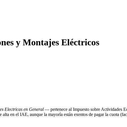
nes y Montajes Eléctricos
es Electricas en General
— pertenece al Impuesto sobre Actividades E
alta en el IAE, aunque la mayoría están exentos de pagar la cuota (fac