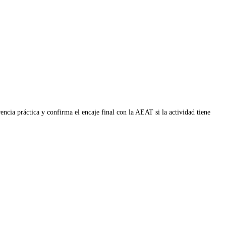
ncia práctica y confirma el encaje final con la AEAT si la actividad tiene