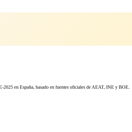
AE-2025 en España, basado en fuentes oficiales de AEAT, INE y BOE.