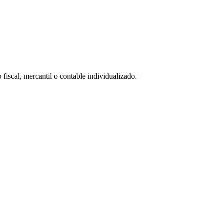
 fiscal, mercantil o contable individualizado.