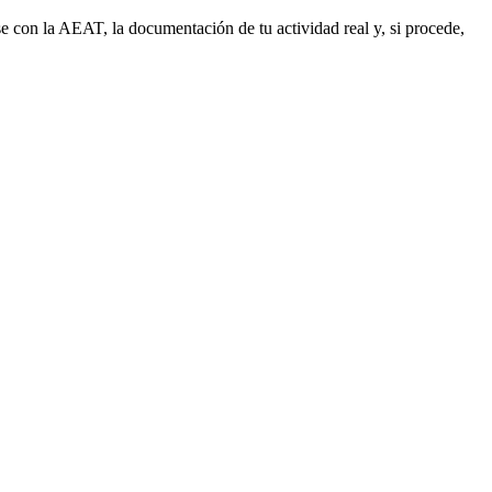
e con la AEAT, la documentación de tu actividad real y, si procede,