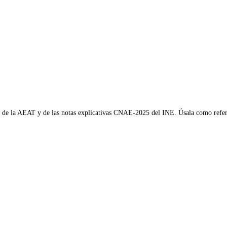
AE de la AEAT y de las notas explicativas CNAE-2025 del INE. Úsala como refere