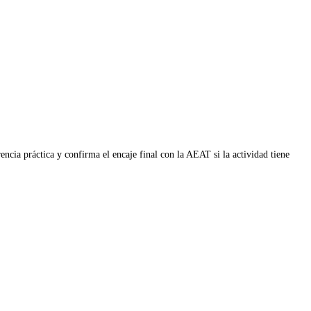
ncia práctica y confirma el encaje final con la AEAT si la actividad tiene