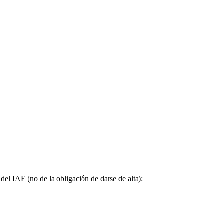
del IAE (no de la obligación de darse de alta):