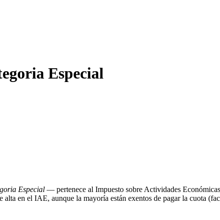
egoria Especial
goria Especial
— pertenece al Impuesto sobre Actividades Económicas 
alta en el IAE, aunque la mayoría están exentos de pagar la cuota (fac