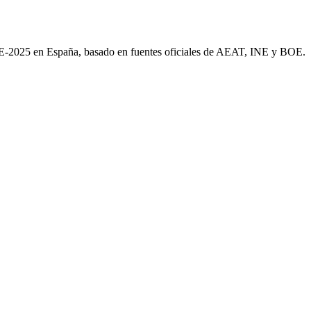
AE-2025 en España, basado en fuentes oficiales de AEAT, INE y BOE.