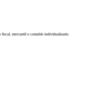
 fiscal, mercantil o contable individualizado.