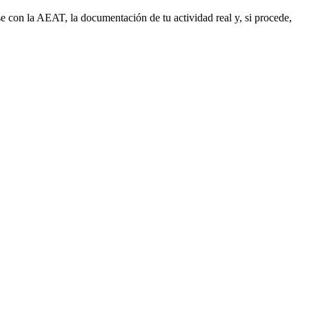
e con la AEAT, la documentación de tu actividad real y, si procede,