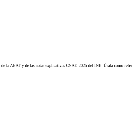
AE de la AEAT y de las notas explicativas CNAE-2025 del INE. Úsala como refere