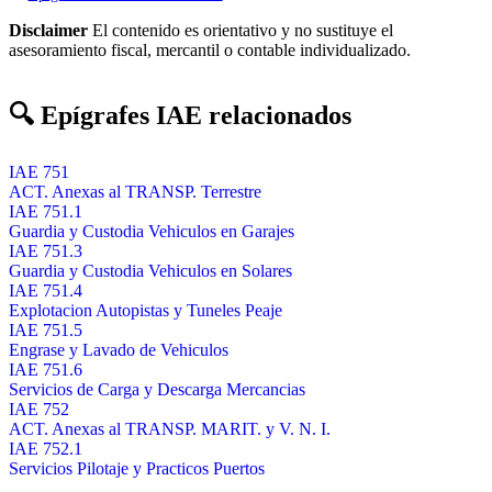
Disclaimer
El contenido es orientativo y no sustituye el
asesoramiento fiscal, mercantil o contable individualizado.
🔍 Epígrafes IAE relacionados
IAE 751
ACT. Anexas al TRANSP. Terrestre
IAE 751.1
Guardia y Custodia Vehiculos en Garajes
IAE 751.3
Guardia y Custodia Vehiculos en Solares
IAE 751.4
Explotacion Autopistas y Tuneles Peaje
IAE 751.5
Engrase y Lavado de Vehiculos
IAE 751.6
Servicios de Carga y Descarga Mercancias
IAE 752
ACT. Anexas al TRANSP. MARIT. y V. N. I.
IAE 752.1
Servicios Pilotaje y Practicos Puertos