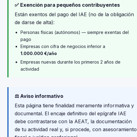
✅ Exención para pequeños contribuyentes
Están exentos del pago del IAE (no de la obligación
de darse de alta):
Personas físicas (autónomos) — siempre exentas del
pago
Empresas con cifra de negocios inferior a
1.000.000 €/año
Empresas nuevas durante los primeros 2 años de
actividad
⚖️ Aviso informativo
Esta página tiene finalidad meramente informativa y
documental. El encaje definitivo del epígrafe IAE
debe contrastarse con la AEAT, la documentación
de tu actividad real y, si procede, con asesoramiento