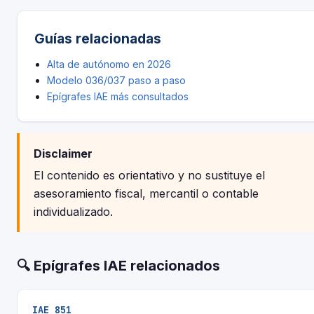
Guías relacionadas
Alta de autónomo en 2026
Modelo 036/037 paso a paso
Epígrafes IAE más consultados
Disclaimer
El contenido es orientativo y no sustituye el
asesoramiento fiscal, mercantil o contable
individualizado.
🔍 Epígrafes IAE relacionados
IAE 851