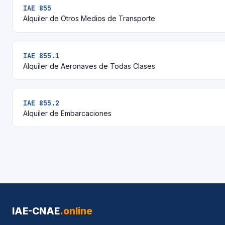
IAE 855
Alquiler de Otros Medios de Transporte
IAE 855.1
Alquiler de Aeronaves de Todas Clases
IAE 855.2
Alquiler de Embarcaciones
IAE-CNAE
.online