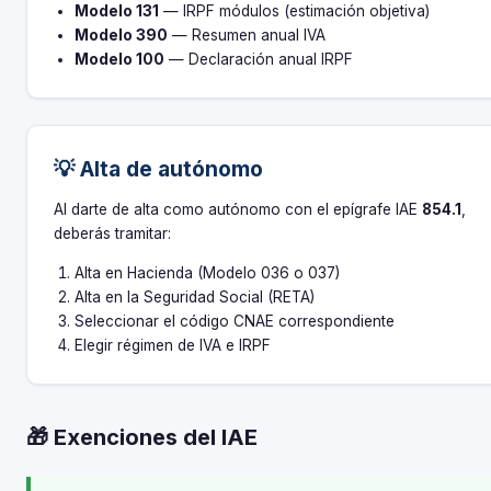
Modelo 131
— IRPF módulos (estimación objetiva)
Modelo 390
— Resumen anual IVA
Modelo 100
— Declaración anual IRPF
💡 Alta de autónomo
Al darte de alta como autónomo con el epígrafe IAE
854.1
,
deberás tramitar:
Alta en Hacienda (Modelo 036 o 037)
Alta en la Seguridad Social (RETA)
Seleccionar el código CNAE correspondiente
Elegir régimen de IVA e IRPF
🎁 Exenciones del IAE