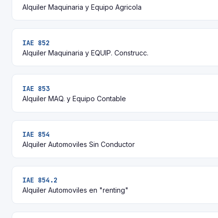
Alquiler Maquinaria y Equipo Agricola
IAE 852
Alquiler Maquinaria y EQUIP. Construcc.
IAE 853
Alquiler MAQ. y Equipo Contable
IAE 854
Alquiler Automoviles Sin Conductor
IAE 854.2
Alquiler Automoviles en "renting"