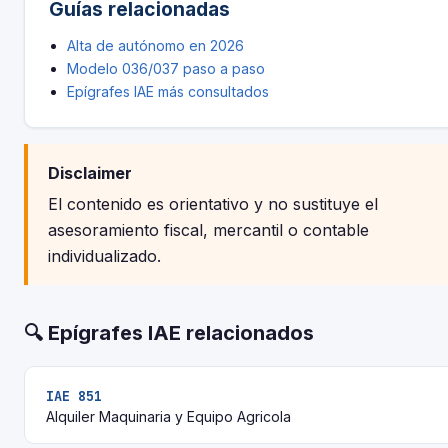
Guías relacionadas
Alta de autónomo en 2026
Modelo 036/037 paso a paso
Epígrafes IAE más consultados
Disclaimer
El contenido es orientativo y no sustituye el
asesoramiento fiscal, mercantil o contable
individualizado.
🔍 Epígrafes IAE relacionados
IAE 851
Alquiler Maquinaria y Equipo Agricola