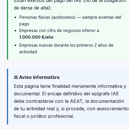
Están exentos del pago del IAE (no de la obligación
de darse de alta):
Personas físicas (autónomos) — siempre exentas del
pago
Empresas con cifra de negocios inferior a
1.000.000 €/año
Empresas nuevas durante los primeros 2 años de
actividad
⚖️ Aviso informativo
Esta página tiene finalidad meramente informativa y
documental. El encaje definitivo del epígrafe IAE
debe contrastarse con la AEAT, la documentación
de tu actividad real y, si procede, con asesoramiento
fiscal o jurídico profesional.