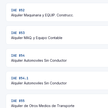
IAE 852
Alquiler Maquinaria y EQUIP. Construcc.
IAE 853
Alquiler MAQ. y Equipo Contable
IAE 854
Alquiler Automoviles Sin Conductor
IAE 854.1
Alquiler Automoviles Sin Conductor
IAE 855
Alquiler de Otros Medios de Transporte