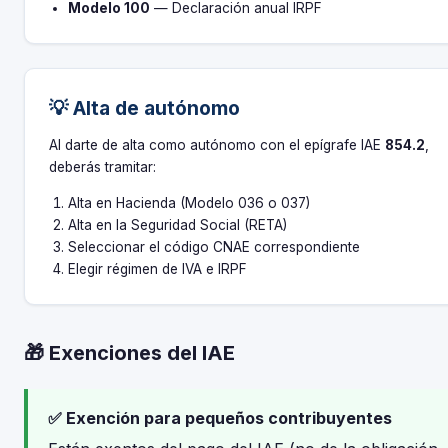
Modelo 100
— Declaración anual IRPF
💡 Alta de autónomo
Al darte de alta como autónomo con el epígrafe IAE
854.2
,
deberás tramitar:
Alta en Hacienda (Modelo 036 o 037)
Alta en la Seguridad Social (RETA)
Seleccionar el código CNAE correspondiente
Elegir régimen de IVA e IRPF
🎁 Exenciones del IAE
✅ Exención para pequeños contribuyentes