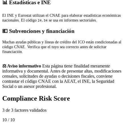
📊 Estadísticas e INE
El INE y Eurostat utilizan el CNAE para elaborar estadísticas económicas
nacionales. El código
se usa en informes sectoriales.
24.34
💶 Subvenciones y financiación
Muchas ayudas públicas y líneas de crédito del ICO están condicionadas al
código CNAE. Verifica que el tuyo sea correcto antes de solicitar
financiación.
⚖️ Aviso informativo
Esta página tiene finalidad meramente
informativa y documental. Antes de presentar altas, modificaciones
censales, solicitudes de ayudas o decisiones fiscales, conviene
contrastar el código CNAE con la AEAT, el INE, la Seguridad
Social o un asesor profesional.
Compliance Risk Score
3 de 3 factores validados
10 / 10