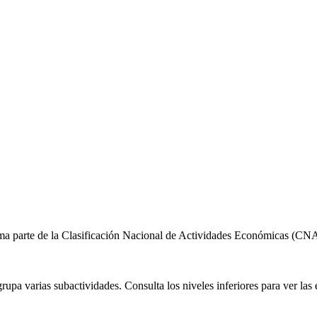
a parte de la Clasificación Nacional de Actividades Económicas (CN
pa varias subactividades. Consulta los niveles inferiores para ver las 