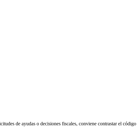
citudes de ayudas o decisiones fiscales, conviene contrastar el código