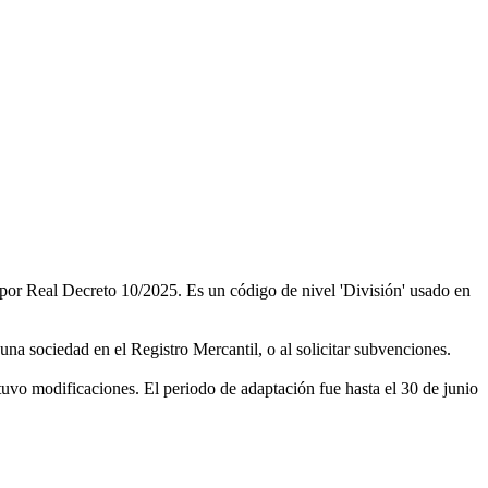
r Real Decreto 10/2025. Es un código de nivel 'División' usado en
 una sociedad en el Registro Mercantil, o al solicitar subvenciones.
vo modificaciones. El periodo de adaptación fue hasta el 30 de junio