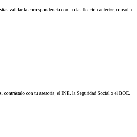
itas validar la correspondencia con la clasificación anterior, consulta
s, contrástalo con tu asesoría, el INE, la Seguridad Social o el BOE.