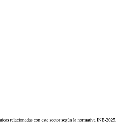
micas relacionadas con este sector según la normativa INE-2025.