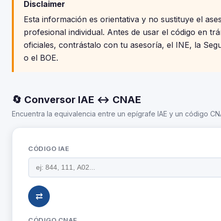
Disclaimer
Esta información es orientativa y no sustituye el as
profesional individual. Antes de usar el código en trá
oficiales, contrástalo con tu asesoría, el INE, la Seg
o el BOE.
🔄 Conversor IAE ↔ CNAE
Encuentra la equivalencia entre un epígrafe IAE y un código CNA
CÓDIGO IAE
⇄
CÓDIGO CNAE