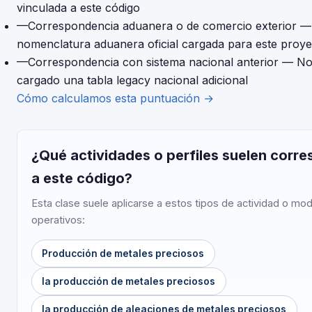
vinculada a este código
—
Correspondencia aduanera o de comercio exterior
—
nomenclatura aduanera oficial cargada para este proye
—
Correspondencia con sistema nacional anterior
— No
cargado una tabla legacy nacional adicional
Cómo calculamos esta puntuación →
¿Qué actividades o perfiles suelen corr
a este código?
Esta clase suele aplicarse a estos tipos de actividad o mo
operativos:
Producción de metales preciosos
la producción de metales preciosos
la producción de aleaciones de metales preciosos