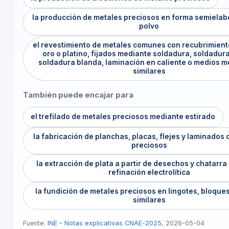
la producción de metales preciosos en forma semielab
polvo
el revestimiento de metales comunes con recubrimiento
oro o platino, fijados mediante soldadura, soldadura
soldadura blanda, laminación en caliente o medios 
similares
También puede encajar para
el trefilado de metales preciosos mediante estirado
la fabricación de planchas, placas, flejes y laminados
preciosos
la extracción de plata a partir de desechos y chatarr
refinación electrolítica
la fundición de metales preciosos en lingotes, bloque
similares
Fuente:
INE – Notas explicativas CNAE-2025
, 2026-05-04