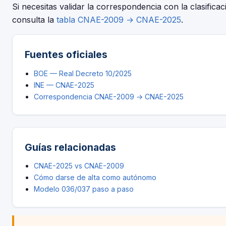
Si necesitas validar la correspondencia con la clasificac
consulta la
tabla CNAE-2009 → CNAE-2025
.
Fuentes oficiales
BOE — Real Decreto 10/2025
INE — CNAE-2025
Correspondencia CNAE-2009 → CNAE-2025
Guías relacionadas
CNAE-2025 vs CNAE-2009
Cómo darse de alta como autónomo
Modelo 036/037 paso a paso