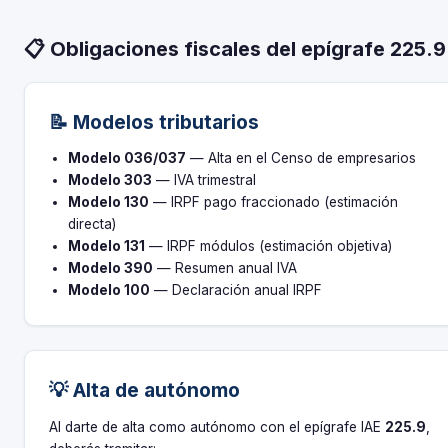
📋 Obligaciones fiscales del epígrafe 225.9
📝 Modelos tributarios
Modelo 036/037
— Alta en el Censo de empresarios
Modelo 303
— IVA trimestral
Modelo 130
— IRPF pago fraccionado (estimación
directa)
Modelo 131
— IRPF módulos (estimación objetiva)
Modelo 390
— Resumen anual IVA
Modelo 100
— Declaración anual IRPF
💡 Alta de autónomo
Al darte de alta como autónomo con el epígrafe IAE
225.9
,