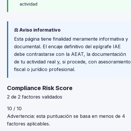
actividad
⚖️ Aviso informativo
Esta página tiene finalidad meramente informativa y
documental. El encaje definitivo del epígrafe IAE
debe contrastarse con la AEAT, la documentación
de tu actividad real y, si procede, con asesoramiento
fiscal o jurídico profesional.
Compliance Risk Score
2 de 2 factores validados
10 / 10
Advertencia: esta puntuación se basa en menos de 4
factores aplicables.