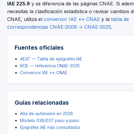
IAE 225.9
y se diferencia de las páginas CNAE. Si ade
necesitas la clasificación estadística o revisar cambios d
CNAE, utiliza el
conversor IAE ↔ CNAE
y la
tabla de
correspondencias CNAE-2009 → CNAE-2025
.
Fuentes oficiales
AEAT — Tabla de epígrafes IAE
BOE — referencia CNAE-2025
Conversor IAE ↔ CNAE
Guías relacionadas
Alta de autónomo en 2026
Modelo 036/037 paso a paso
Epígrafes IAE más consultados