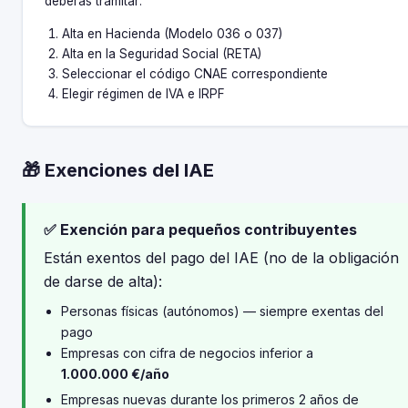
deberás tramitar:
Alta en Hacienda (Modelo 036 o 037)
Alta en la Seguridad Social (RETA)
Seleccionar el código CNAE correspondiente
Elegir régimen de IVA e IRPF
🎁 Exenciones del IAE
✅ Exención para pequeños contribuyentes
Están exentos del pago del IAE (no de la obligación
de darse de alta):
Personas físicas (autónomos) — siempre exentas del
pago
Empresas con cifra de negocios inferior a
1.000.000 €/año
Empresas nuevas durante los primeros 2 años de