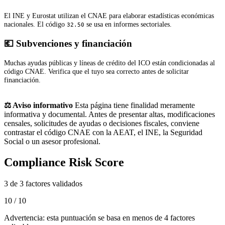
El INE y Eurostat utilizan el CNAE para elaborar estadísticas económicas
nacionales. El código
se usa en informes sectoriales.
32.50
💶 Subvenciones y financiación
Muchas ayudas públicas y líneas de crédito del ICO están condicionadas al
código CNAE. Verifica que el tuyo sea correcto antes de solicitar
financiación.
⚖️ Aviso informativo
Esta página tiene finalidad meramente
informativa y documental. Antes de presentar altas, modificaciones
censales, solicitudes de ayudas o decisiones fiscales, conviene
contrastar el código CNAE con la AEAT, el INE, la Seguridad
Social o un asesor profesional.
Compliance Risk Score
3 de 3 factores validados
10 / 10
Advertencia: esta puntuación se basa en menos de 4 factores