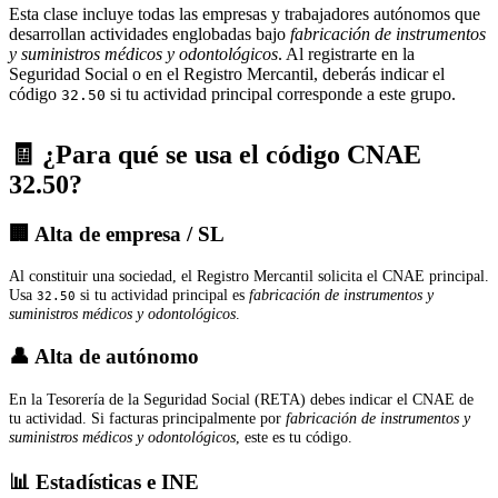
Esta clase incluye todas las empresas y trabajadores autónomos que
desarrollan actividades englobadas bajo
fabricación de instrumentos
y suministros médicos y odontológicos
. Al registrarte en la
Seguridad Social o en el Registro Mercantil, deberás indicar el
código
si tu actividad principal corresponde a este grupo.
32.50
🧾 ¿Para qué se usa el código CNAE
32.50?
🏢 Alta de empresa / SL
Al constituir una sociedad, el Registro Mercantil solicita el CNAE principal.
Usa
si tu actividad principal es
fabricación de instrumentos y
32.50
suministros médicos y odontológicos
.
👤 Alta de autónomo
En la Tesorería de la Seguridad Social (RETA) debes indicar el CNAE de
tu actividad. Si facturas principalmente por
fabricación de instrumentos y
suministros médicos y odontológicos
, este es tu código.
📊 Estadísticas e INE