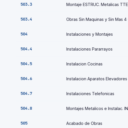
503.3
Montaje ESTRUC. Metalicas TTE
503.4
Obras Sin Maquinas y Sin Mas 4
504
Instalaciones y Montajes
504.4
Instalaciones Pararrayos
504.5
Instalacion Cocinas
504.6
Instalacion Aparatos Elevadores
504.7
Instalaciones Telefonicas
504.8
Montajes Metalicos e Instalac. 
505
Acabado de Obras