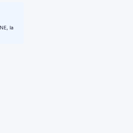
NE, la