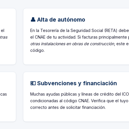
👤 Alta de autónomo
 el
En la Tesorería de la Seguridad Social (RETA) debe
tras
el CNAE de tu actividad. Si facturas principalmente
otras instalaciones en obras de construcción
, este e
código.
💶 Subvenciones y financiación
icas
Muchas ayudas públicas y líneas de crédito del ICO
condicionadas al código CNAE. Verifica que el tuyo
correcto antes de solicitar financiación.