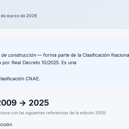
 de marzo de 2026
s de construcción
— forma parte de la Clasificación Naciona
 por Real Decreto 10/2025. Es una
clasificación CNAE.
2009 → 2025
aciona con las siguientes referencias de la edición 2009:
ucción