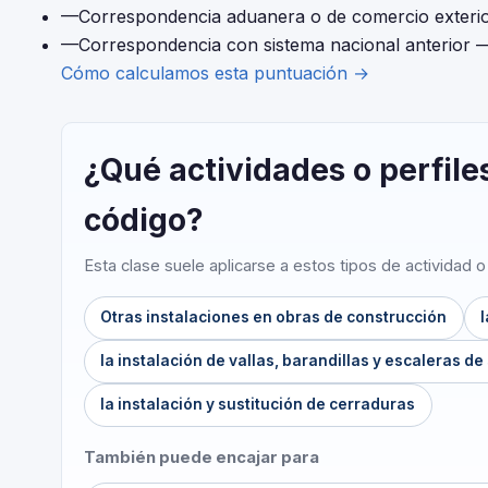
—
Correspondencia aduanera o de comercio exteri
—
Correspondencia con sistema nacional anterior
—
Cómo calculamos esta puntuación →
¿Qué actividades o perfile
código?
Esta clase suele aplicarse a estos tipos de actividad 
Otras instalaciones en obras de construcción
la instalación de vallas, barandillas y escaleras de
la instalación y sustitución de cerraduras
También puede encajar para