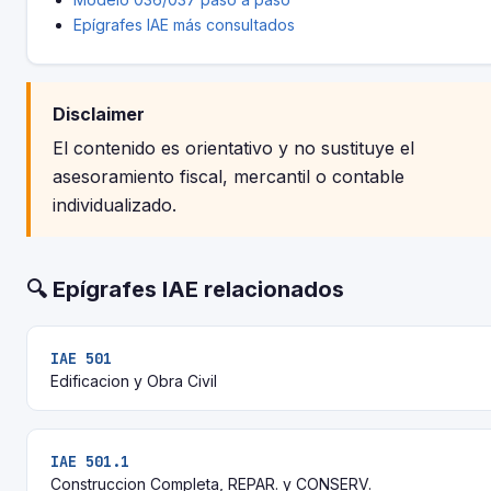
Epígrafes IAE más consultados
Disclaimer
El contenido es orientativo y no sustituye el
asesoramiento fiscal, mercantil o contable
individualizado.
🔍 Epígrafes IAE relacionados
IAE 501
Edificacion y Obra Civil
IAE 501.1
Construccion Completa, REPAR. y CONSERV.