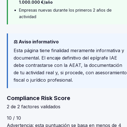
1.000.000 €/año
Empresas nuevas durante los primeros 2 años de
actividad
⚖️ Aviso informativo
Esta página tiene finalidad meramente informativa y
documental. El encaje definitivo del epígrafe IAE
debe contrastarse con la AEAT, la documentación
de tu actividad real y, si procede, con asesoramiento
fiscal o jurídico profesional.
Compliance Risk Score
2 de 2 factores validados
10 / 10
Advertencia: esta puntuación se basa en menos de 4