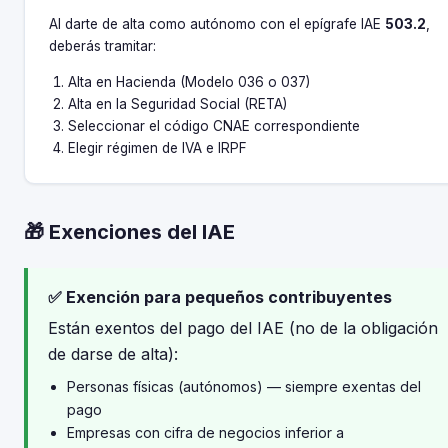
Al darte de alta como autónomo con el epígrafe IAE
503.2
,
deberás tramitar:
Alta en Hacienda (Modelo 036 o 037)
Alta en la Seguridad Social (RETA)
Seleccionar el código CNAE correspondiente
Elegir régimen de IVA e IRPF
🎁 Exenciones del IAE
✅ Exención para pequeños contribuyentes
Están exentos del pago del IAE (no de la obligación
de darse de alta):
Personas físicas (autónomos) — siempre exentas del
pago
Empresas con cifra de negocios inferior a