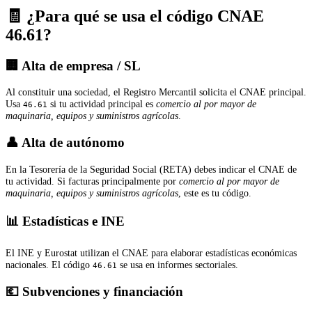
🧾 ¿Para qué se usa el código CNAE
46.61?
🏢 Alta de empresa / SL
Al constituir una sociedad, el Registro Mercantil solicita el CNAE principal.
Usa
si tu actividad principal es
comercio al por mayor de
46.61
maquinaria, equipos y suministros agrícolas
.
👤 Alta de autónomo
En la Tesorería de la Seguridad Social (RETA) debes indicar el CNAE de
tu actividad. Si facturas principalmente por
comercio al por mayor de
maquinaria, equipos y suministros agrícolas
, este es tu código.
📊 Estadísticas e INE
El INE y Eurostat utilizan el CNAE para elaborar estadísticas económicas
nacionales. El código
se usa en informes sectoriales.
46.61
💶 Subvenciones y financiación