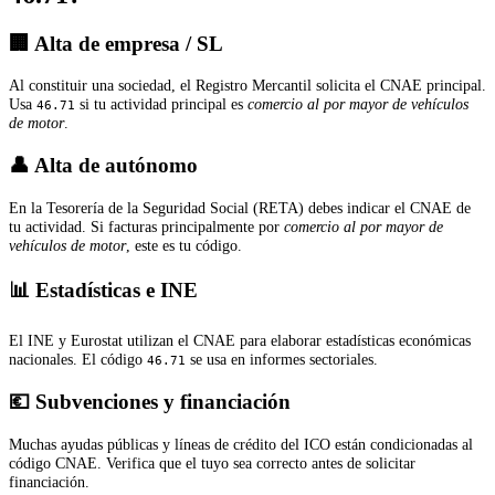
🏢 Alta de empresa / SL
Al constituir una sociedad, el Registro Mercantil solicita el CNAE principal.
Usa
si tu actividad principal es
comercio al por mayor de vehículos
46.71
de motor
.
👤 Alta de autónomo
En la Tesorería de la Seguridad Social (RETA) debes indicar el CNAE de
tu actividad. Si facturas principalmente por
comercio al por mayor de
vehículos de motor
, este es tu código.
📊 Estadísticas e INE
El INE y Eurostat utilizan el CNAE para elaborar estadísticas económicas
nacionales. El código
se usa en informes sectoriales.
46.71
💶 Subvenciones y financiación
Muchas ayudas públicas y líneas de crédito del ICO están condicionadas al
código CNAE. Verifica que el tuyo sea correcto antes de solicitar
financiación.