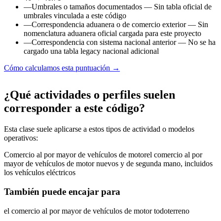
—
Umbrales o tamaños documentados
— Sin tabla oficial de
umbrales vinculada a este código
—
Correspondencia aduanera o de comercio exterior
— Sin
nomenclatura aduanera oficial cargada para este proyecto
—
Correspondencia con sistema nacional anterior
— No se ha
cargado una tabla legacy nacional adicional
Cómo calculamos esta puntuación →
¿Qué actividades o perfiles suelen
corresponder a este código?
Esta clase suele aplicarse a estos tipos de actividad o modelos
operativos:
Comercio al por mayor de vehículos de motor
el comercio al por
mayor de vehículos de motor nuevos y de segunda mano, incluidos
los vehículos eléctricos
También puede encajar para
el comercio al por mayor de vehículos de motor todoterreno