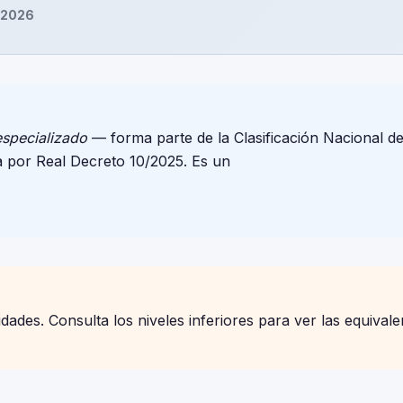
 2026
especializado
— forma parte de la Clasificación Nacional d
 por Real Decreto 10/2025. Es un
ades. Consulta los niveles inferiores para ver las equivale