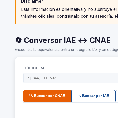
Disclaimer
Esta información es orientativa y no sustituye el
trámites oficiales, contrástalo con tu asesoría, e
🔄 Conversor IAE ↔ CNAE
Encuentra la equivalencia entre un epígrafe IAE y un códig
CÓDIGO IAE
🔍 Buscar por CNAE
🔍 Buscar por IAE