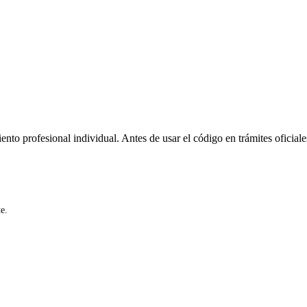
ento profesional individual. Antes de usar el código en trámites oficiale
e.