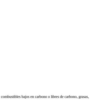
 combustibles bajos en carbono o libres de carbono, grasas,