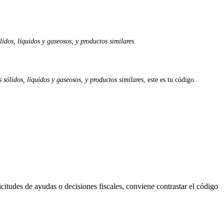
idos, líquidos y gaseosos, y productos similares
.
sólidos, líquidos y gaseosos, y productos similares
, este es tu código.
citudes de ayudas o decisiones fiscales, conviene contrastar el código