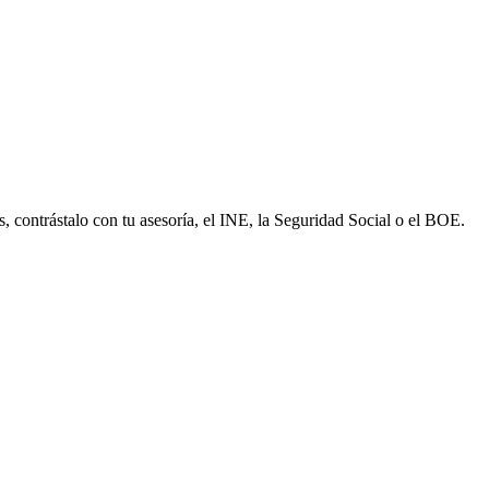
s, contrástalo con tu asesoría, el INE, la Seguridad Social o el BOE.