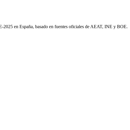
AE-2025 en España, basado en fuentes oficiales de AEAT, INE y BOE.