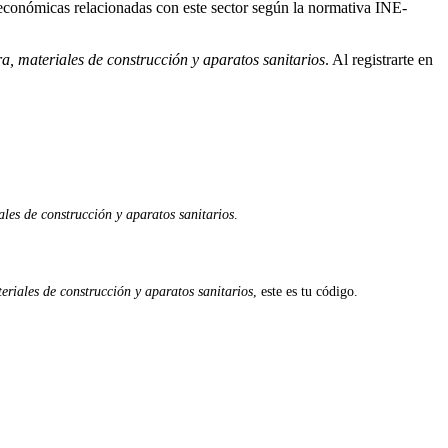
 económicas relacionadas con este sector según la normativa INE-
, materiales de construcción y aparatos sanitarios
. Al registrarte en
les de construcción y aparatos sanitarios
.
riales de construcción y aparatos sanitarios
, este es tu código.