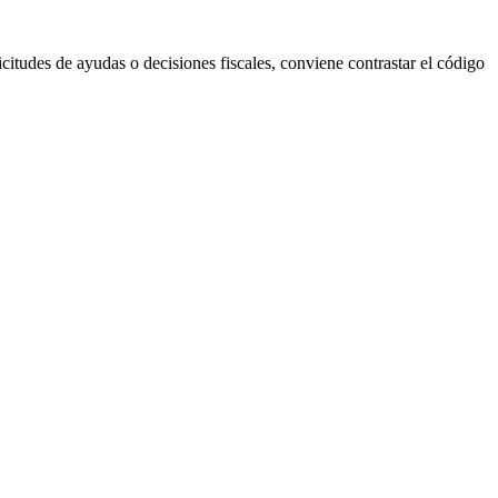
citudes de ayudas o decisiones fiscales, conviene contrastar el código