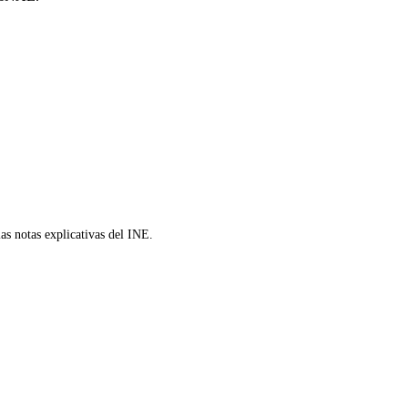
as notas explicativas del INE.