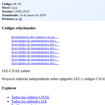
Código:
46.83
Nivel:
Clase
Versión:
CNAE-2026
Actualizado:
14 de marzo de 2026
Pertenece a:
46
Códigos relacionados
Intermediarios del comercio al por …
Actividades de intermediarios del c…
Actividades de intermediarios del c…
Actividades de intermediarios del c…
Actividades de intermediarios del c…
Actividades de intermediarios del c…
Actividades de intermediarios del c…
Actividades de intermediarios del c…
IAE-CNAE
.online
Proyecto editorial independiente sobre epígrafes IAE y códigos CN
Explorar
Todos los códigos CNAE
Todos los epígrafes IAE