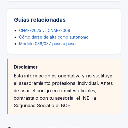
Guías relacionadas
CNAE-2025 vs CNAE-2009
Cómo darse de alta como autónomo
Modelo 036/037 paso a paso
Disclaimer
Esta información es orientativa y no sustituye
el asesoramiento profesional individual. Antes
de usar el código en trámites oficiales,
contrástalo con tu asesoría, el INE, la
Seguridad Social o el BOE.