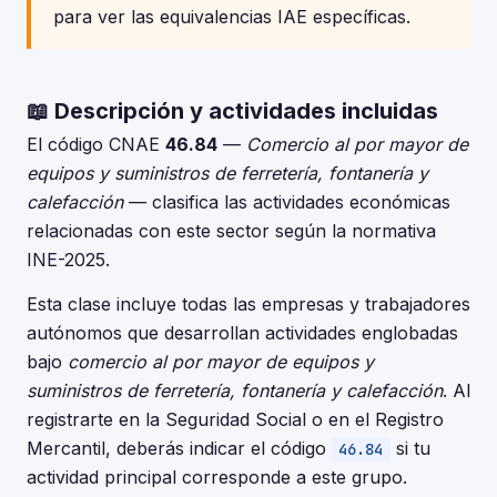
para ver las equivalencias IAE específicas.
📖 Descripción y actividades incluidas
El código CNAE
46.84
—
Comercio al por mayor de
equipos y suministros de ferretería, fontanería y
calefacción
— clasifica las actividades económicas
relacionadas con este sector según la normativa
INE-2025.
Esta clase incluye todas las empresas y trabajadores
autónomos que desarrollan actividades englobadas
bajo
comercio al por mayor de equipos y
suministros de ferretería, fontanería y calefacción
. Al
registrarte en la Seguridad Social o en el Registro
Mercantil, deberás indicar el código
si tu
46.84
actividad principal corresponde a este grupo.