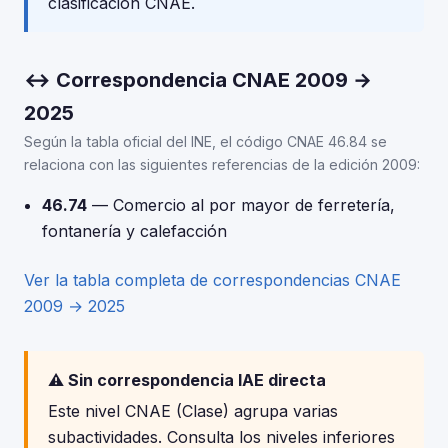
clasificación CNAE.
↔ Correspondencia CNAE 2009 →
2025
Según la tabla oficial del INE, el código CNAE 46.84 se
relaciona con las siguientes referencias de la edición 2009:
46.74
— Comercio al por mayor de ferretería,
fontanería y calefacción
Ver la tabla completa de correspondencias CNAE
2009 → 2025
⚠️ Sin correspondencia IAE directa
Este nivel CNAE (Clase) agrupa varias
subactividades. Consulta los niveles inferiores