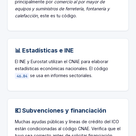
principalmente por
comercio al por mayor de
equipos y suministros de ferretería, fontanería y
calefacción
, este es tu código.
📊 Estadísticas e INE
El INE y Eurostat utilizan el CNAE para elaborar
estadísticas económicas nacionales. El código
se usa en informes sectoriales.
46.84
💶 Subvenciones y financiación
Muchas ayudas públicas y líneas de crédito del ICO
están condicionadas al código CNAE. Verifica que el
tuyo sea correcto antes de solicitar financiación.