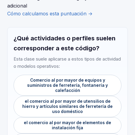
adicional
Cómo calculamos esta puntuación →
¿Qué actividades o perfiles suelen
corresponder a este código?
Esta clase suele aplicarse a estos tipos de actividad
o modelos operativos:
Comercio al por mayor de equipos y
suministros de ferretería, fontanería y
calefacción
el comercio al por mayor de utensilios de
hierro y artículos similares de ferretería de
uso doméstico
el comercio al por mayor de elementos de
instalación fija