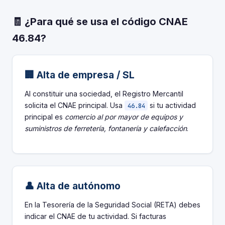
🧾 ¿Para qué se usa el código CNAE
46.84?
🏢 Alta de empresa / SL
Al constituir una sociedad, el Registro Mercantil
solicita el CNAE principal. Usa
si tu actividad
46.84
principal es
comercio al por mayor de equipos y
suministros de ferretería, fontanería y calefacción
.
👤 Alta de autónomo
En la Tesorería de la Seguridad Social (RETA) debes
indicar el CNAE de tu actividad. Si facturas