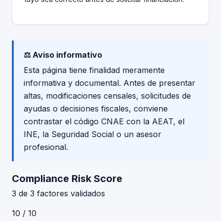
⚖️ Aviso informativo
Esta página tiene finalidad meramente
informativa y documental. Antes de presentar
altas, modificaciones censales, solicitudes de
ayudas o decisiones fiscales, conviene
contrastar el código CNAE con la AEAT, el
INE, la Seguridad Social o un asesor
profesional.
Compliance Risk Score
3 de 3 factores validados
10 / 10