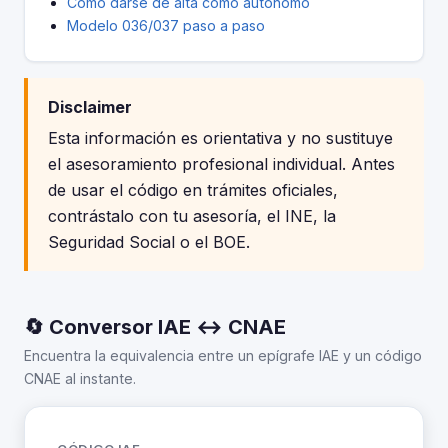
Cómo darse de alta como autónomo
Modelo 036/037 paso a paso
Disclaimer
Esta información es orientativa y no sustituye
el asesoramiento profesional individual. Antes
de usar el código en trámites oficiales,
contrástalo con tu asesoría, el INE, la
Seguridad Social o el BOE.
🔄 Conversor IAE ↔ CNAE
Encuentra la equivalencia entre un epígrafe IAE y un código
CNAE al instante.