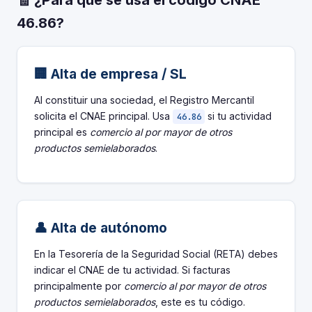
🧾 ¿Para qué se usa el código CNAE
46.86?
🏢 Alta de empresa / SL
Al constituir una sociedad, el Registro Mercantil
solicita el CNAE principal. Usa
si tu actividad
46.86
principal es
comercio al por mayor de otros
productos semielaborados
.
👤 Alta de autónomo
En la Tesorería de la Seguridad Social (RETA) debes
indicar el CNAE de tu actividad. Si facturas
principalmente por
comercio al por mayor de otros
productos semielaborados
, este es tu código.