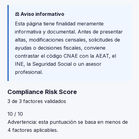
⚖️ Aviso informativo
Esta página tiene finalidad meramente
informativa y documental. Antes de presentar
altas, modificaciones censales, solicitudes de
ayudas o decisiones fiscales, conviene
contrastar el código CNAE con la AEAT, el
INE, la Seguridad Social o un asesor
profesional.
Compliance Risk Score
3 de 3 factores validados
10 / 10
Advertencia: esta puntuación se basa en menos de
4 factores aplicables.