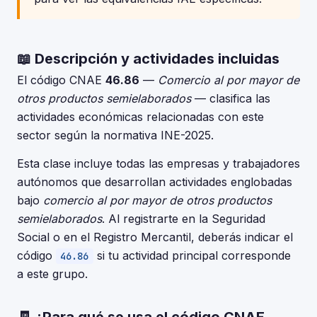
📖 Descripción y actividades incluidas
El código CNAE
46.86
—
Comercio al por mayor de
otros productos semielaborados
— clasifica las
actividades económicas relacionadas con este
sector según la normativa INE-2025.
Esta clase incluye todas las empresas y trabajadores
autónomos que desarrollan actividades englobadas
bajo
comercio al por mayor de otros productos
semielaborados
. Al registrarte en la Seguridad
Social o en el Registro Mercantil, deberás indicar el
código
si tu actividad principal corresponde
46.86
a este grupo.