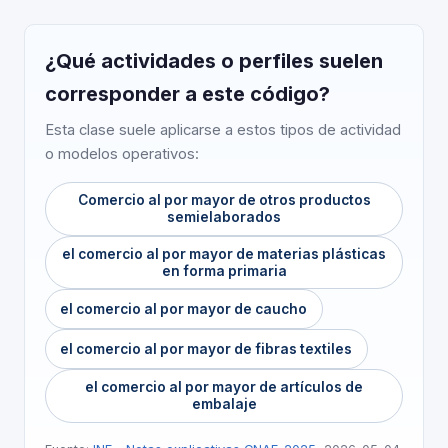
¿Qué actividades o perfiles suelen
corresponder a este código?
Esta clase suele aplicarse a estos tipos de actividad
o modelos operativos:
Comercio al por mayor de otros productos
semielaborados
el comercio al por mayor de materias plásticas
en forma primaria
el comercio al por mayor de caucho
el comercio al por mayor de fibras textiles
el comercio al por mayor de artículos de
embalaje