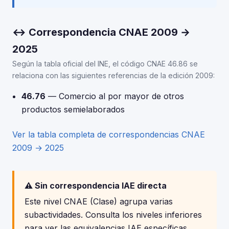
↔ Correspondencia CNAE 2009 →
2025
Según la tabla oficial del INE, el código CNAE 46.86 se
relaciona con las siguientes referencias de la edición 2009:
46.76
— Comercio al por mayor de otros
productos semielaborados
Ver la tabla completa de correspondencias CNAE
2009 → 2025
⚠️ Sin correspondencia IAE directa
Este nivel CNAE (Clase) agrupa varias
subactividades. Consulta los niveles inferiores
para ver las equivalencias IAE específicas.