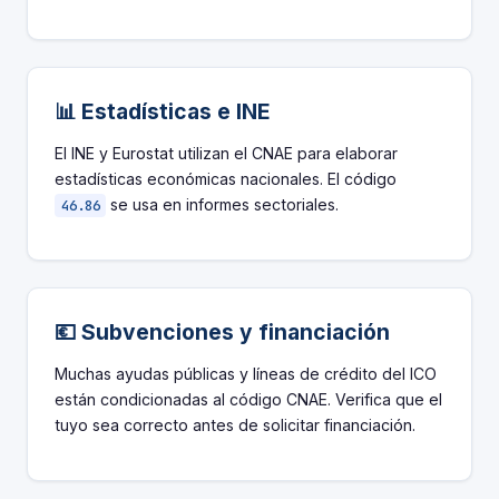
📊 Estadísticas e INE
El INE y Eurostat utilizan el CNAE para elaborar
estadísticas económicas nacionales. El código
se usa en informes sectoriales.
46.86
💶 Subvenciones y financiación
Muchas ayudas públicas y líneas de crédito del ICO
están condicionadas al código CNAE. Verifica que el
tuyo sea correcto antes de solicitar financiación.