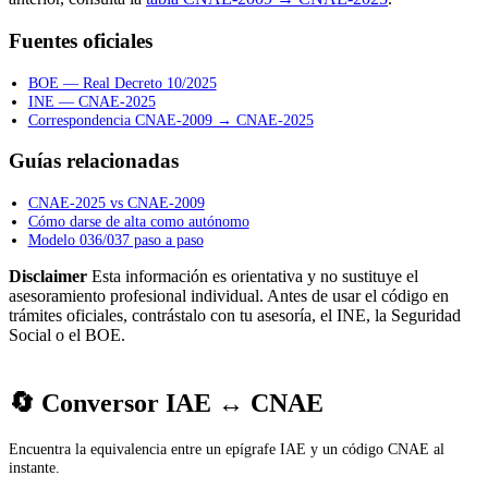
Fuentes oficiales
BOE — Real Decreto 10/2025
INE — CNAE-2025
Correspondencia CNAE-2009 → CNAE-2025
Guías relacionadas
CNAE-2025 vs CNAE-2009
Cómo darse de alta como autónomo
Modelo 036/037 paso a paso
Disclaimer
Esta información es orientativa y no sustituye el
asesoramiento profesional individual. Antes de usar el código en
trámites oficiales, contrástalo con tu asesoría, el INE, la Seguridad
Social o el BOE.
🔄 Conversor IAE ↔ CNAE
Encuentra la equivalencia entre un epígrafe IAE y un código CNAE al
instante.