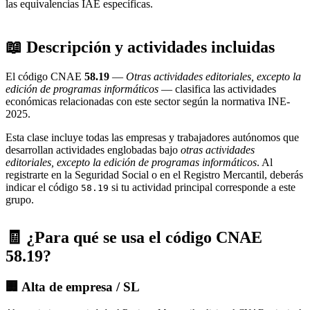
las equivalencias IAE específicas.
📖 Descripción y actividades incluidas
El código CNAE
58.19
—
Otras actividades editoriales, excepto la
edición de programas informáticos
— clasifica las actividades
económicas relacionadas con este sector según la normativa INE-
2025.
Esta clase incluye todas las empresas y trabajadores autónomos que
desarrollan actividades englobadas bajo
otras actividades
editoriales, excepto la edición de programas informáticos
. Al
registrarte en la Seguridad Social o en el Registro Mercantil, deberás
indicar el código
si tu actividad principal corresponde a este
58.19
grupo.
🧾 ¿Para qué se usa el código CNAE
58.19?
🏢 Alta de empresa / SL