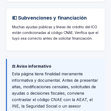
💶 Subvenciones y financiación
Muchas ayudas públicas y líneas de crédito del ICO
están condicionadas al código CNAE. Verifica que el
tuyo sea correcto antes de solicitar financiación.
⚖️ Aviso informativo
Esta página tiene finalidad meramente
informativa y documental. Antes de presentar
altas, modificaciones censales, solicitudes de
ayudas o decisiones fiscales, conviene
contrastar el código CNAE con la AEAT, el
INE, la Seguridad Social o un asesor