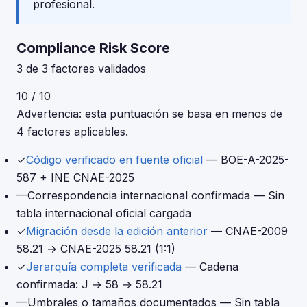
profesional.
Compliance Risk Score
3 de 3 factores validados
10 / 10
Advertencia: esta puntuación se basa en menos de
4 factores aplicables.
✓
Código verificado en fuente oficial
— BOE-A-2025-
587 + INE CNAE-2025
—
Correspondencia internacional confirmada
— Sin
tabla internacional oficial cargada
✓
Migración desde la edición anterior
— CNAE-2009
58.21 → CNAE-2025 58.21 (1:1)
✓
Jerarquía completa verificada
— Cadena
confirmada: J → 58 → 58.21
—
Umbrales o tamaños documentados
— Sin tabla