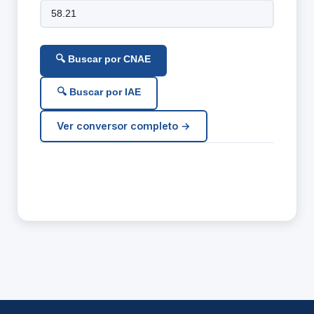
🔍 Buscar por CNAE
🔍 Buscar por IAE
Ver conversor completo →