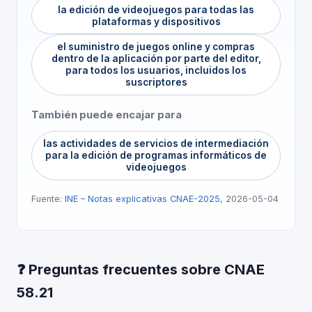
la edición de videojuegos para todas las
plataformas y dispositivos
el suministro de juegos online y compras
dentro de la aplicación por parte del editor,
para todos los usuarios, incluidos los
suscriptores
También puede encajar para
las actividades de servicios de intermediación
para la edición de programas informáticos de
videojuegos
Fuente:
INE – Notas explicativas CNAE-2025
, 2026-05-04
❓ Preguntas frecuentes sobre CNAE
58.21