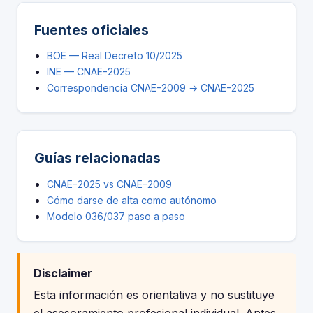
Fuentes oficiales
BOE — Real Decreto 10/2025
INE — CNAE-2025
Correspondencia CNAE-2009 → CNAE-2025
Guías relacionadas
CNAE-2025 vs CNAE-2009
Cómo darse de alta como autónomo
Modelo 036/037 paso a paso
Disclaimer
Esta información es orientativa y no sustituye
el asesoramiento profesional individual. Antes