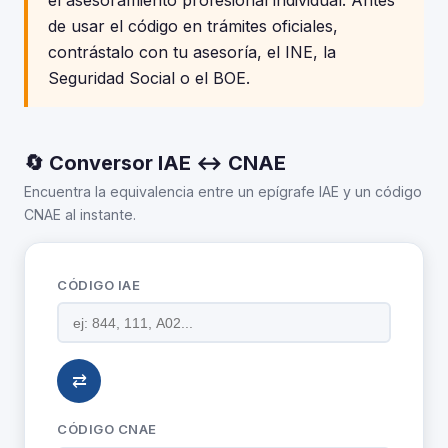
de usar el código en trámites oficiales,
contrástalo con tu asesoría, el INE, la
Seguridad Social o el BOE.
🔄 Conversor IAE ↔ CNAE
Encuentra la equivalencia entre un epígrafe IAE y un código
CNAE al instante.
CÓDIGO IAE
⇄
CÓDIGO CNAE