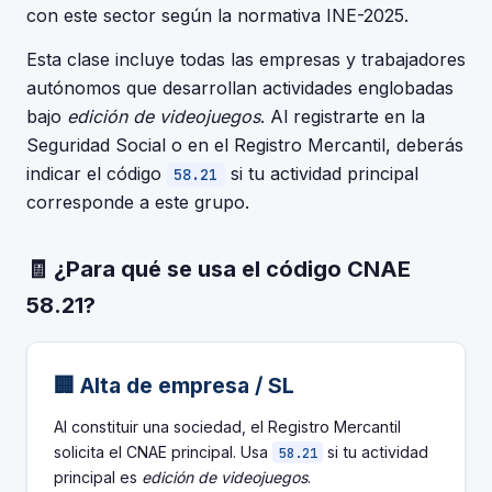
con este sector según la normativa INE-2025.
Esta clase incluye todas las empresas y trabajadores
autónomos que desarrollan actividades englobadas
bajo
edición de videojuegos
. Al registrarte en la
Seguridad Social o en el Registro Mercantil, deberás
indicar el código
si tu actividad principal
58.21
corresponde a este grupo.
🧾 ¿Para qué se usa el código CNAE
58.21?
🏢 Alta de empresa / SL
Al constituir una sociedad, el Registro Mercantil
solicita el CNAE principal. Usa
si tu actividad
58.21
principal es
edición de videojuegos
.