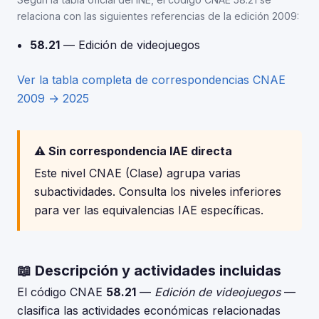
relaciona con las siguientes referencias de la edición 2009:
58.21
— Edición de videojuegos
Ver la tabla completa de correspondencias CNAE
2009 → 2025
⚠️ Sin correspondencia IAE directa
Este nivel CNAE (Clase) agrupa varias
subactividades. Consulta los niveles inferiores
para ver las equivalencias IAE específicas.
📖 Descripción y actividades incluidas
El código CNAE
58.21
—
Edición de videojuegos
—
clasifica las actividades económicas relacionadas