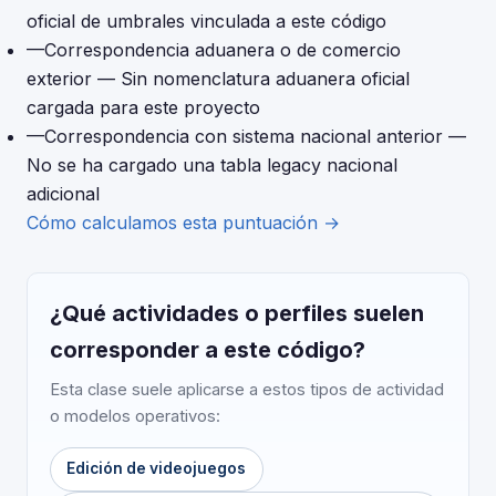
oficial de umbrales vinculada a este código
—
Correspondencia aduanera o de comercio
exterior
— Sin nomenclatura aduanera oficial
cargada para este proyecto
—
Correspondencia con sistema nacional anterior
—
No se ha cargado una tabla legacy nacional
adicional
Cómo calculamos esta puntuación →
¿Qué actividades o perfiles suelen
corresponder a este código?
Esta clase suele aplicarse a estos tipos de actividad
o modelos operativos:
Edición de videojuegos