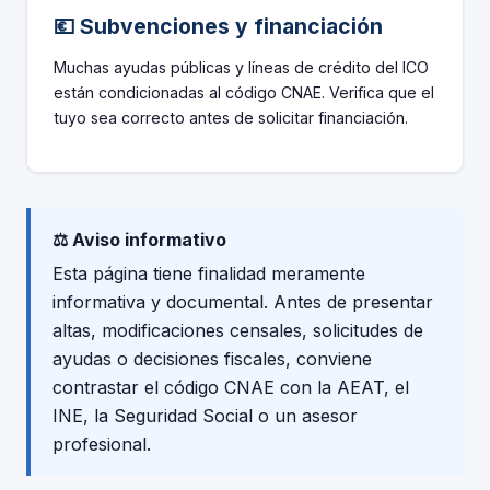
💶 Subvenciones y financiación
Muchas ayudas públicas y líneas de crédito del ICO
están condicionadas al código CNAE. Verifica que el
tuyo sea correcto antes de solicitar financiación.
⚖️ Aviso informativo
Esta página tiene finalidad meramente
informativa y documental. Antes de presentar
altas, modificaciones censales, solicitudes de
ayudas o decisiones fiscales, conviene
contrastar el código CNAE con la AEAT, el
INE, la Seguridad Social o un asesor
profesional.