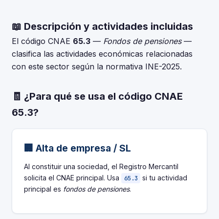
📖 Descripción y actividades incluidas
El código CNAE
65.3
—
Fondos de pensiones
—
clasifica las actividades económicas relacionadas
con este sector según la normativa INE-2025.
🧾 ¿Para qué se usa el código CNAE
65.3?
🏢 Alta de empresa / SL
Al constituir una sociedad, el Registro Mercantil
solicita el CNAE principal. Usa
si tu actividad
65.3
principal es
fondos de pensiones
.