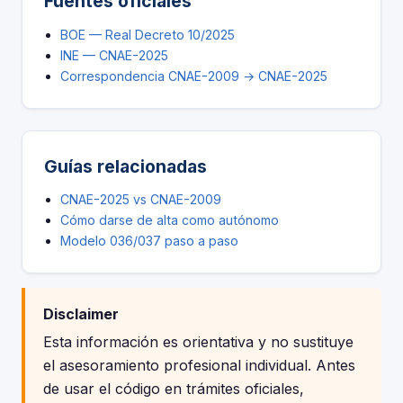
Fuentes oficiales
BOE — Real Decreto 10/2025
INE — CNAE-2025
Correspondencia CNAE-2009 → CNAE-2025
Guías relacionadas
CNAE-2025 vs CNAE-2009
Cómo darse de alta como autónomo
Modelo 036/037 paso a paso
Disclaimer
Esta información es orientativa y no sustituye
el asesoramiento profesional individual. Antes
de usar el código en trámites oficiales,