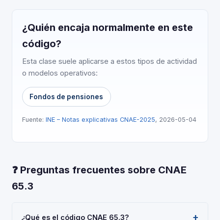
¿Quién encaja normalmente en este
código?
Esta clase suele aplicarse a estos tipos de actividad
o modelos operativos:
Fondos de pensiones
Fuente:
INE – Notas explicativas CNAE-2025
, 2026-05-04
❓ Preguntas frecuentes sobre CNAE
65.3
¿Qué es el código CNAE 65.3?