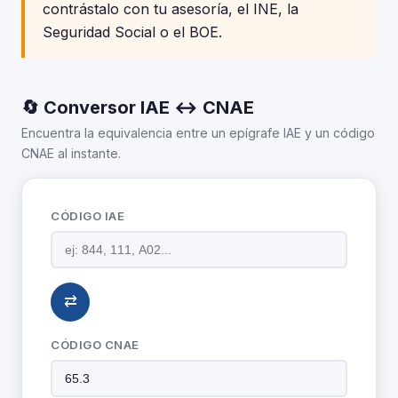
contrástalo con tu asesoría, el INE, la
Seguridad Social o el BOE.
🔄 Conversor IAE ↔ CNAE
Encuentra la equivalencia entre un epígrafe IAE y un código
CNAE al instante.
CÓDIGO IAE
⇄
CÓDIGO CNAE