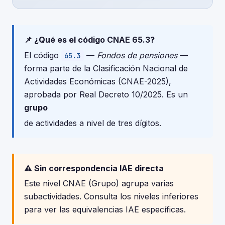
📌 ¿Qué es el código CNAE 65.3?
El código
—
Fondos de pensiones
—
65.3
forma parte de la Clasificación Nacional de
Actividades Económicas (CNAE-2025),
aprobada por Real Decreto 10/2025. Es un
grupo
de actividades a nivel de tres dígitos.
⚠️ Sin correspondencia IAE directa
Este nivel CNAE (Grupo) agrupa varias
subactividades. Consulta los niveles inferiores
para ver las equivalencias IAE específicas.