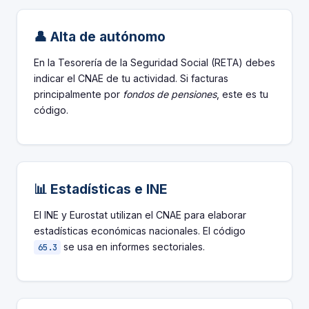
👤 Alta de autónomo
En la Tesorería de la Seguridad Social (RETA) debes
indicar el CNAE de tu actividad. Si facturas
principalmente por
fondos de pensiones
, este es tu
código.
📊 Estadísticas e INE
El INE y Eurostat utilizan el CNAE para elaborar
estadísticas económicas nacionales. El código
se usa en informes sectoriales.
65.3