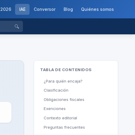
-2026
IAE
Conversor
Blog
Quiénes somos
🔍
TABLA DE CONTENIDOS
¿Para quién encaja?
Clasificación
Obligaciones fiscales
Exenciones
Contexto editorial
Preguntas frecuentes