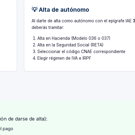
💡 Alta de autónomo
s
Al darte de alta como autónomo con el epígrafe IAE
3
deberás tramitar:
Alta en Hacienda (Modelo 036 o 037)
Alta en la Seguridad Social (RETA)
Seleccionar el código CNAE correspondiente
Elegir régimen de IVA e IRPF
ón de darse de alta):
el pago