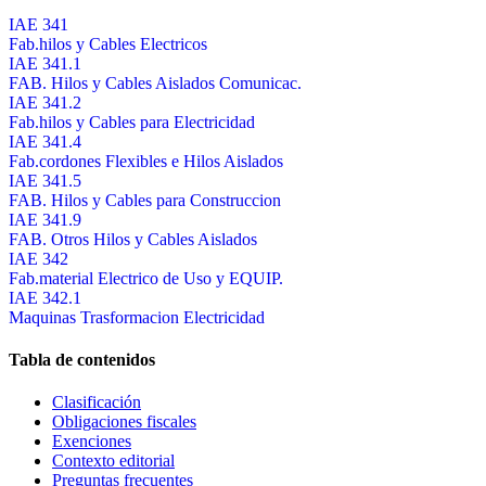
IAE 341
Fab.hilos y Cables Electricos
IAE 341.1
FAB. Hilos y Cables Aislados Comunicac.
IAE 341.2
Fab.hilos y Cables para Electricidad
IAE 341.4
Fab.cordones Flexibles e Hilos Aislados
IAE 341.5
FAB. Hilos y Cables para Construccion
IAE 341.9
FAB. Otros Hilos y Cables Aislados
IAE 342
Fab.material Electrico de Uso y EQUIP.
IAE 342.1
Maquinas Trasformacion Electricidad
Tabla de contenidos
Clasificación
Obligaciones fiscales
Exenciones
Contexto editorial
Preguntas frecuentes