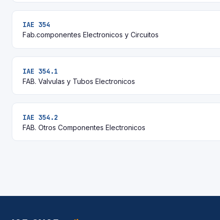
IAE 354
Fab.componentes Electronicos y Circuitos
IAE 354.1
FAB. Valvulas y Tubos Electronicos
IAE 354.2
FAB. Otros Componentes Electronicos