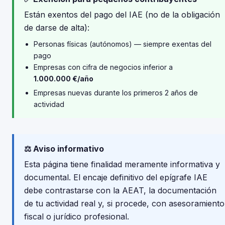
Están exentos del pago del IAE (no de la obligación
de darse de alta):
Personas físicas (autónomos) — siempre exentas del
pago
Empresas con cifra de negocios inferior a
1.000.000 €/año
Empresas nuevas durante los primeros 2 años de
actividad
⚖️ Aviso informativo
Esta página tiene finalidad meramente informativa y
documental. El encaje definitivo del epígrafe IAE
debe contrastarse con la AEAT, la documentación
de tu actividad real y, si procede, con asesoramiento
fiscal o jurídico profesional.