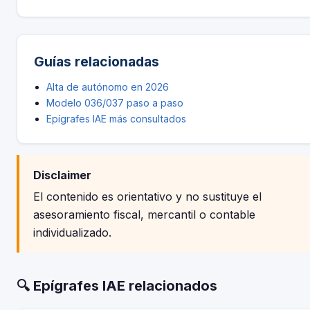
Guías relacionadas
Alta de autónomo en 2026
Modelo 036/037 paso a paso
Epígrafes IAE más consultados
Disclaimer
El contenido es orientativo y no sustituye el
asesoramiento fiscal, mercantil o contable
individualizado.
🔍 Epígrafes IAE relacionados