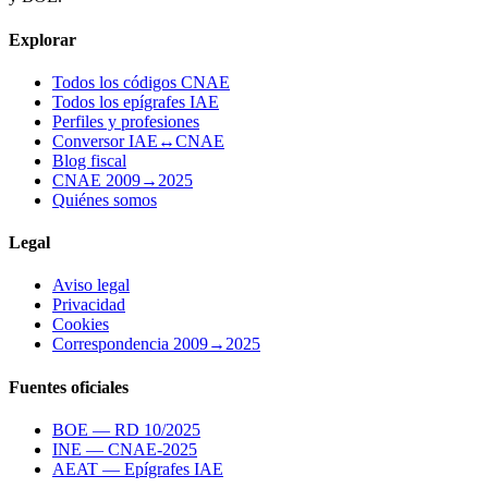
Explorar
Todos los códigos CNAE
Todos los epígrafes IAE
Perfiles y profesiones
Conversor IAE↔CNAE
Blog fiscal
CNAE 2009→2025
Quiénes somos
Legal
Aviso legal
Privacidad
Cookies
Correspondencia 2009→2025
Fuentes oficiales
BOE — RD 10/2025
INE — CNAE-2025
AEAT — Epígrafes IAE