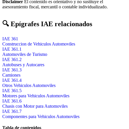
Disclaimer
El contenido es orientativo y no sustituye el
asesoramiento fiscal, mercantil o contable individualizado.
🔍 Epígrafes IAE relacionados
IAE 361
Construccion de Vehiculos Automoviles
IAE 361.1
Automoviles de Turismo
IAE 361.2
Autobuses y Autocares
IAE 361.3
Camiones
IAE 361.4
Otros Vehiculos Automoviles
IAE 361.5
Motores para Vehiculos Automoviles
IAE 361.6
Chasis con Motor para Automoviles
IAE 361.7
Componentes para Vehiculos Automoviles
Tabla de contenidos