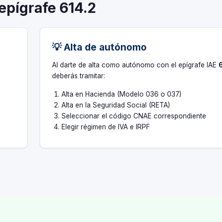
 epígrafe 614.2
💡 Alta de autónomo
s
Al darte de alta como autónomo con el epígrafe IAE
deberás tramitar:
Alta en Hacienda (Modelo 036 o 037)
Alta en la Seguridad Social (RETA)
Seleccionar el código CNAE correspondiente
Elegir régimen de IVA e IRPF