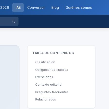
-2026
IAE
Conversor
Blog
Quiénes somos
🔍
TABLA DE CONTENIDOS
Clasificación
Obligaciones fiscales
Exenciones
Contexto editorial
Preguntas frecuentes
Relacionados