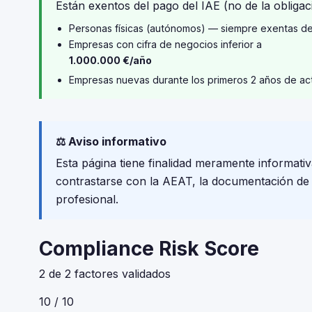
Están exentos del pago del IAE (no de la obligaci
Personas físicas (autónomos) — siempre exentas d
Empresas con cifra de negocios inferior a
1.000.000 €/año
Empresas nuevas durante los primeros 2 años de ac
⚖️ Aviso informativo
Esta página tiene finalidad meramente informativ
contrastarse con la AEAT, la documentación de tu
profesional.
Compliance Risk Score
2 de 2 factores validados
10 / 10