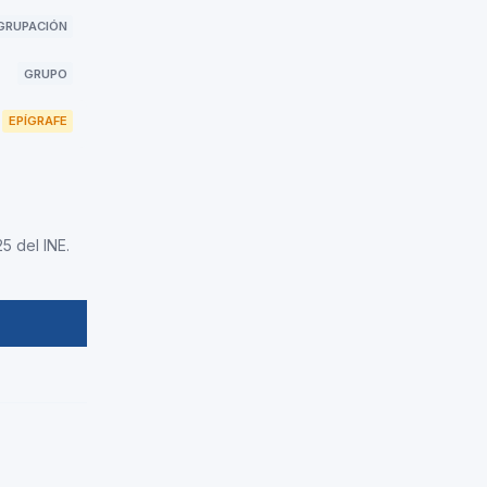
GRUPACIÓN
GRUPO
EPÍGRAFE
5 del INE.