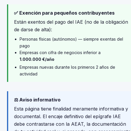
✅ Exención para pequeños contribuyentes
Están exentos del pago del IAE (no de la obligación
de darse de alta):
Personas físicas (autónomos) — siempre exentas del
pago
Empresas con cifra de negocios inferior a
1.000.000 €/año
Empresas nuevas durante los primeros 2 años de
actividad
⚖️ Aviso informativo
Esta página tiene finalidad meramente informativa y
documental. El encaje definitivo del epígrafe IAE
debe contrastarse con la AEAT, la documentación