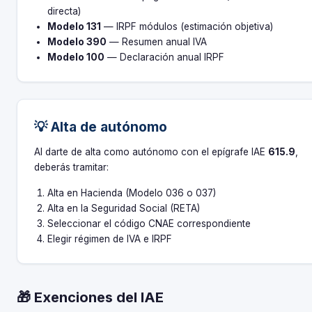
directa)
Modelo 131
— IRPF módulos (estimación objetiva)
Modelo 390
— Resumen anual IVA
Modelo 100
— Declaración anual IRPF
💡 Alta de autónomo
Al darte de alta como autónomo con el epígrafe IAE
615.9
,
deberás tramitar:
Alta en Hacienda (Modelo 036 o 037)
Alta en la Seguridad Social (RETA)
Seleccionar el código CNAE correspondiente
Elegir régimen de IVA e IRPF
🎁 Exenciones del IAE