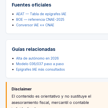
Fuentes oficiales
AEAT — Tabla de epígrafes IAE
BOE — referencia CNAE-2025
Conversor IAE ↔ CNAE
Guías relacionadas
Alta de autónomo en 2026
Modelo 036/037 paso a paso
Epígrafes IAE más consultados
Disclaimer
El contenido es orientativo y no sustituye el
asesoramiento fiscal, mercantil o contable