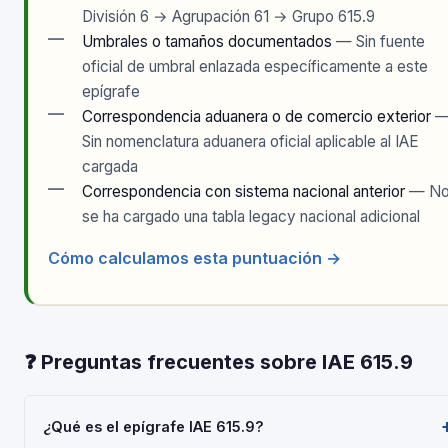
División 6 → Agrupación 61 → Grupo 615.9
—
Umbrales o tamaños documentados
— Sin fuente
oficial de umbral enlazada específicamente a este
epígrafe
—
Correspondencia aduanera o de comercio exterior
Sin nomenclatura aduanera oficial aplicable al IAE
cargada
—
Correspondencia con sistema nacional anterior
— N
se ha cargado una tabla legacy nacional adicional
Cómo calculamos esta puntuación →
❓ Preguntas frecuentes sobre IAE 615.9
¿Qué es el epígrafe IAE 615.9?