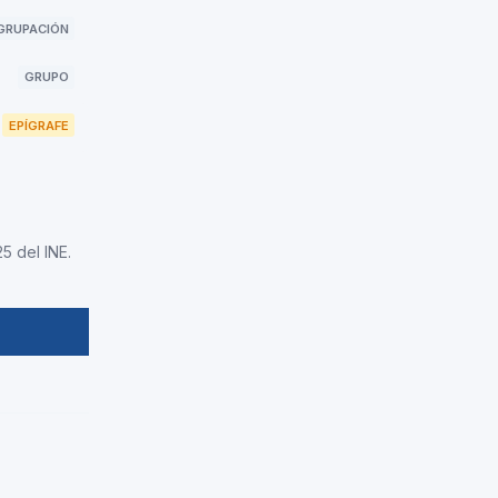
GRUPACIÓN
GRUPO
EPÍGRAFE
5 del INE.