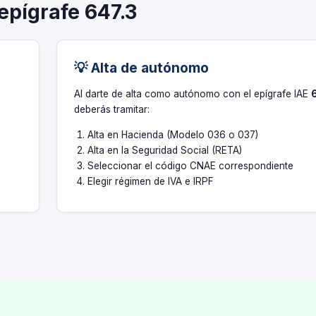
 epígrafe 647.3
💡 Alta de autónomo
s
Al darte de alta como autónomo con el epígrafe IAE
deberás tramitar:
Alta en Hacienda (Modelo 036 o 037)
Alta en la Seguridad Social (RETA)
Seleccionar el código CNAE correspondiente
Elegir régimen de IVA e IRPF