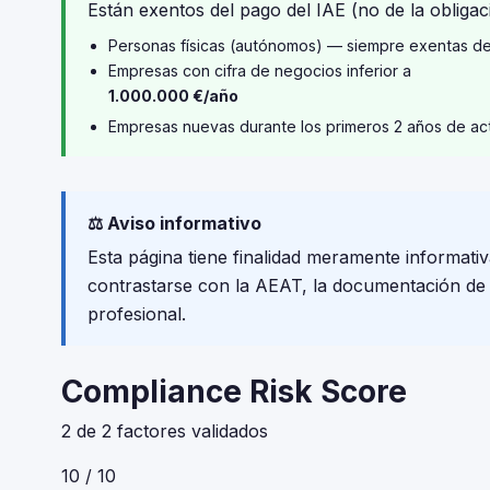
Están exentos del pago del IAE (no de la obligaci
Personas físicas (autónomos) — siempre exentas d
Empresas con cifra de negocios inferior a
1.000.000 €/año
Empresas nuevas durante los primeros 2 años de ac
⚖️ Aviso informativo
Esta página tiene finalidad meramente informativ
contrastarse con la AEAT, la documentación de tu
profesional.
Compliance Risk Score
2 de 2 factores validados
10 / 10