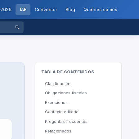
-2026
IAE
Conversor
Blog
Quiénes somos
🔍
TABLA DE CONTENIDOS
Clasificación
Obligaciones fiscales
Exenciones
Contexto editorial
Preguntas frecuentes
Relacionados