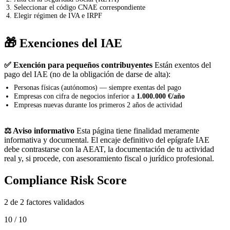
Seleccionar el código CNAE correspondiente
Elegir régimen de IVA e IRPF
🎁 Exenciones del IAE
✅ Exención para pequeños contribuyentes
Están exentos del
pago del IAE (no de la obligación de darse de alta):
Personas físicas (autónomos) — siempre exentas del pago
Empresas con cifra de negocios inferior a
1.000.000 €/año
Empresas nuevas durante los primeros 2 años de actividad
⚖️ Aviso informativo
Esta página tiene finalidad meramente
informativa y documental. El encaje definitivo del epígrafe IAE
debe contrastarse con la AEAT, la documentación de tu actividad
real y, si procede, con asesoramiento fiscal o jurídico profesional.
Compliance Risk Score
2 de 2 factores validados
10 / 10