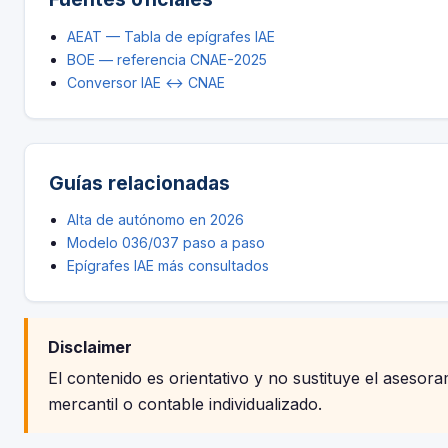
AEAT — Tabla de epígrafes IAE
BOE — referencia CNAE-2025
Conversor IAE ↔ CNAE
Guías relacionadas
Alta de autónomo en 2026
Modelo 036/037 paso a paso
Epígrafes IAE más consultados
Disclaimer
El contenido es orientativo y no sustituye el asesoram
mercantil o contable individualizado.