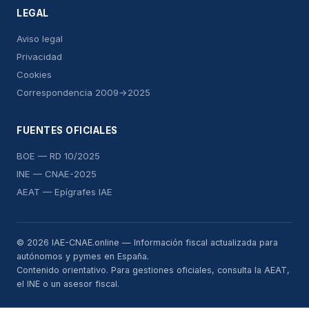
LEGAL
Aviso legal
Privacidad
Cookies
Correspondencia 2009→2025
FUENTES OFICIALES
BOE — RD 10/2025
INE — CNAE-2025
AEAT — Epígrafes IAE
© 2026 IAE-CNAE.online — Información fiscal actualizada para
autónomos y pymes en España.
Contenido orientativo. Para gestiones oficiales, consulta la AEAT,
el INE o un asesor fiscal.