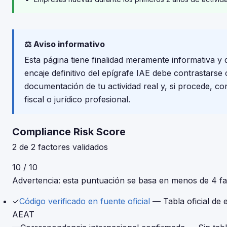
⚖️ Aviso informativo
Esta página tiene finalidad meramente informativa y 
encaje definitivo del epígrafe IAE debe contrastarse
documentación de tu actividad real y, si procede, c
fiscal o jurídico profesional.
Compliance Risk Score
2 de 2 factores validados
10 / 10
Advertencia: esta puntuación se basa en menos de 4 fac
✓
Código verificado en fuente oficial
— Tabla oficial de 
AEAT