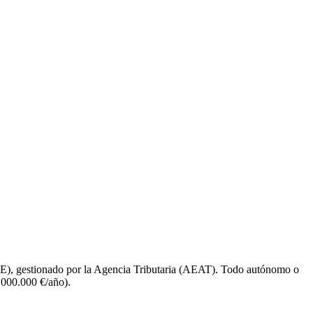
E), gestionado por la Agencia Tributaria (AEAT). Todo autónomo o
.000.000 €/año).