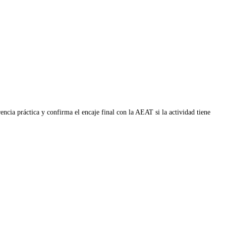
ncia práctica y confirma el encaje final con la AEAT si la actividad tiene