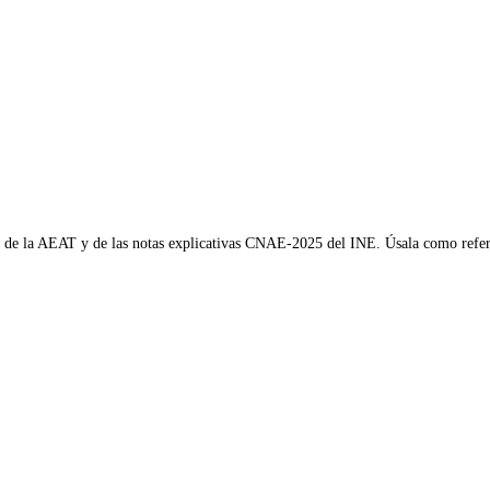
AE de la AEAT y de las notas explicativas CNAE-2025 del INE. Úsala como refere