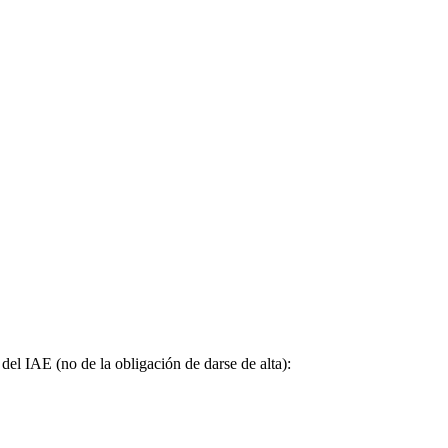
del IAE (no de la obligación de darse de alta):