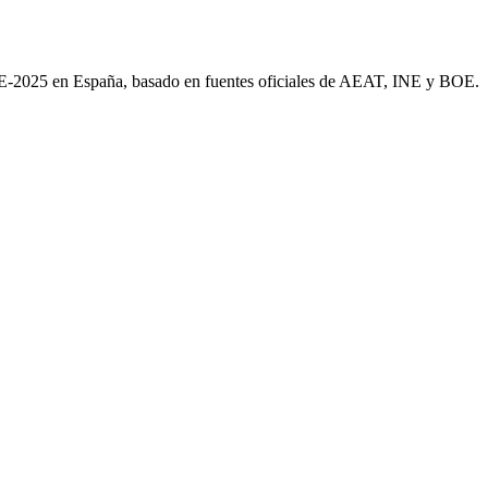
AE-2025 en España, basado en fuentes oficiales de AEAT, INE y BOE.