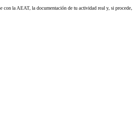
e con la AEAT, la documentación de tu actividad real y, si procede,