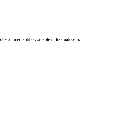
 fiscal, mercantil o contable individualizado.