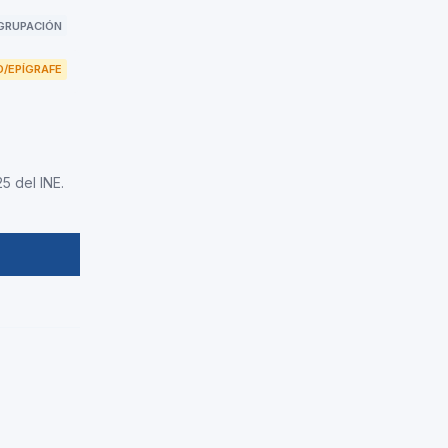
GRUPACIÓN
/EPÍGRAFE
5 del INE.