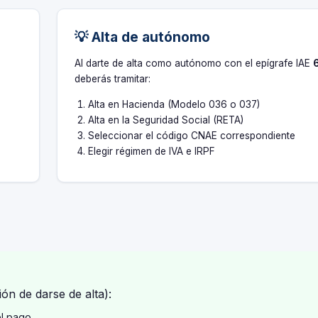
💡 Alta de autónomo
s
Al darte de alta como autónomo con el epígrafe IAE
deberás tramitar:
Alta en Hacienda (Modelo 036 o 037)
Alta en la Seguridad Social (RETA)
Seleccionar el código CNAE correspondiente
Elegir régimen de IVA e IRPF
ón de darse de alta):
el pago