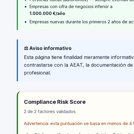
Empresas con cifra de negocios inferior a
1.000.000 €/año
Empresas nuevas durante los primeros 2 años de ac
⚖️ Aviso informativo
Esta página tiene finalidad meramente informativ
contrastarse con la AEAT, la documentación de tu
profesional.
Compliance Risk Score
2 de 2 factores validados
Advertencia: esta puntuación se basa en menos de 4 f