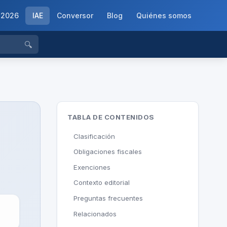
-2026
IAE
Conversor
Blog
Quiénes somos
🔍
TABLA DE CONTENIDOS
Clasificación
Obligaciones fiscales
Exenciones
Contexto editorial
Preguntas frecuentes
Relacionados