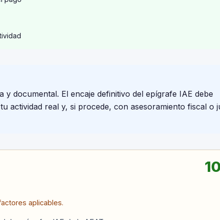
tividad
a y documental. El encaje definitivo del epígrafe IAE debe
 actividad real y, si procede, con asesoramiento fiscal o j
10
actores aplicables.