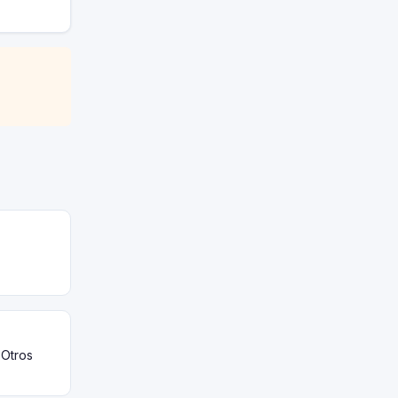
 Otros