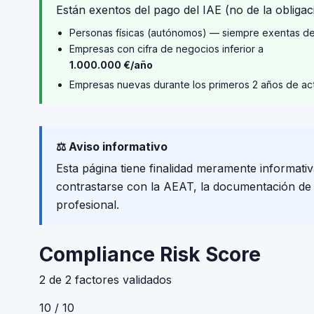
Están exentos del pago del IAE (no de la obligaci
Personas físicas (autónomos) — siempre exentas d
Empresas con cifra de negocios inferior a
1.000.000 €/año
Empresas nuevas durante los primeros 2 años de ac
⚖️ Aviso informativo
Esta página tiene finalidad meramente informativ
contrastarse con la AEAT, la documentación de tu
profesional.
Compliance Risk Score
2 de 2 factores validados
10 / 10