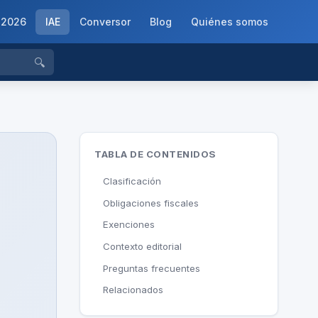
-2026
IAE
Conversor
Blog
Quiénes somos
🔍
TABLA DE CONTENIDOS
Clasificación
Obligaciones fiscales
Exenciones
Contexto editorial
Preguntas frecuentes
Relacionados