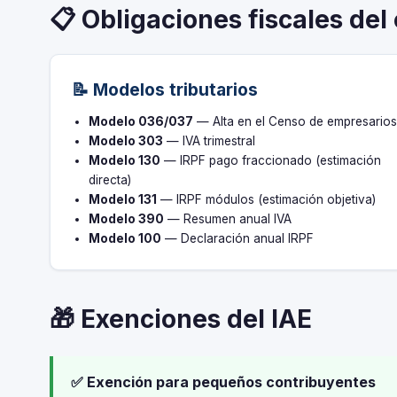
📋 Obligaciones fiscales del 
📝 Modelos tributarios
Modelo 036/037
— Alta en el Censo de empresario
Modelo 303
— IVA trimestral
Modelo 130
— IRPF pago fraccionado (estimación
directa)
Modelo 131
— IRPF módulos (estimación objetiva)
Modelo 390
— Resumen anual IVA
Modelo 100
— Declaración anual IRPF
🎁 Exenciones del IAE
✅ Exención para pequeños contribuyentes