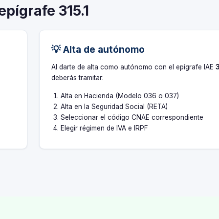
epígrafe 315.1
💡 Alta de autónomo
s
Al darte de alta como autónomo con el epígrafe IAE
3
deberás tramitar:
Alta en Hacienda (Modelo 036 o 037)
Alta en la Seguridad Social (RETA)
Seleccionar el código CNAE correspondiente
Elegir régimen de IVA e IRPF