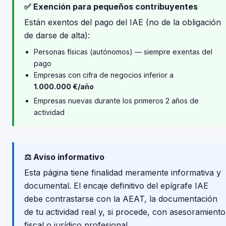
✅ Exención para pequeños contribuyentes
Están exentos del pago del IAE (no de la obligación
de darse de alta):
Personas físicas (autónomos) — siempre exentas del
pago
Empresas con cifra de negocios inferior a
1.000.000 €/año
Empresas nuevas durante los primeros 2 años de
actividad
⚖️ Aviso informativo
Esta página tiene finalidad meramente informativa y
documental. El encaje definitivo del epígrafe IAE
debe contrastarse con la AEAT, la documentación
de tu actividad real y, si procede, con asesoramiento
fiscal o jurídico profesional.