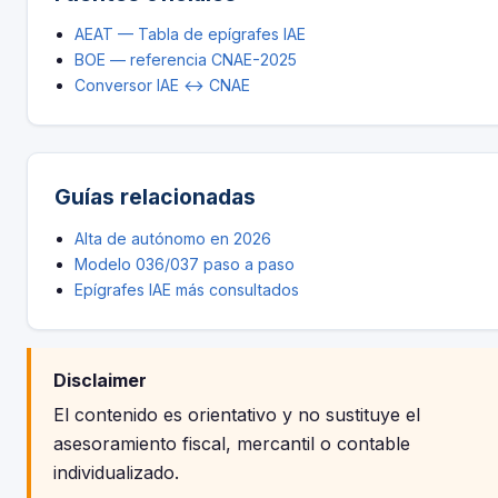
AEAT — Tabla de epígrafes IAE
BOE — referencia CNAE-2025
Conversor IAE ↔ CNAE
Guías relacionadas
Alta de autónomo en 2026
Modelo 036/037 paso a paso
Epígrafes IAE más consultados
Disclaimer
El contenido es orientativo y no sustituye el
asesoramiento fiscal, mercantil o contable
individualizado.