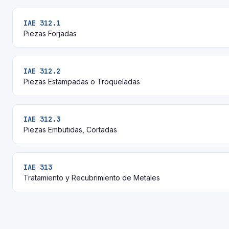
IAE 312.1
Piezas Forjadas
IAE 312.2
Piezas Estampadas o Troqueladas
IAE 312.3
Piezas Embutidas, Cortadas
IAE 313
Tratamiento y Recubrimiento de Metales