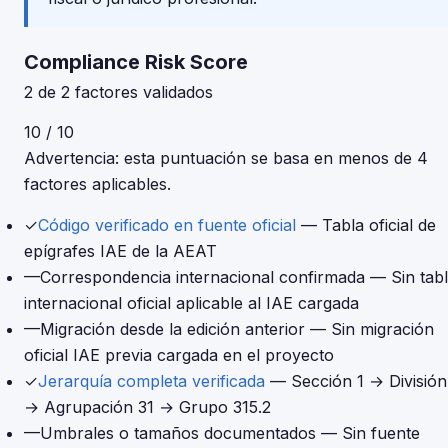
Compliance Risk Score
2 de 2 factores validados
10 / 10
Advertencia: esta puntuación se basa en menos de 4
factores aplicables.
✓
Código verificado en fuente oficial
— Tabla oficial de
epígrafes IAE de la AEAT
—
Correspondencia internacional confirmada
— Sin tab
internacional oficial aplicable al IAE cargada
—
Migración desde la edición anterior
— Sin migración
oficial IAE previa cargada en el proyecto
✓
Jerarquía completa verificada
— Sección 1 → División
→ Agrupación 31 → Grupo 315.2
—
Umbrales o tamaños documentados
— Sin fuente