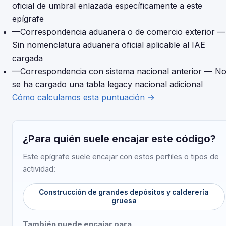
oficial de umbral enlazada específicamente a este
epígrafe
—
Correspondencia aduanera o de comercio exterior
—
Sin nomenclatura aduanera oficial aplicable al IAE
cargada
—
Correspondencia con sistema nacional anterior
— N
se ha cargado una tabla legacy nacional adicional
Cómo calculamos esta puntuación →
¿Para quién suele encajar este código?
Este epígrafe suele encajar con estos perfiles o tipos de
actividad:
Construcción de grandes depósitos y calderería
gruesa
También puede encajar para