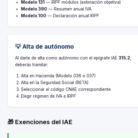
Modelo 131
— IRPF módulos (estimación objetiva)
Modelo 390
— Resumen anual IVA
Modelo 100
— Declaración anual IRPF
💡 Alta de autónomo
Al darte de alta como autónomo con el epígrafe IAE
315.2
,
deberás tramitar:
Alta en Hacienda (Modelo 036 o 037)
Alta en la Seguridad Social (RETA)
Seleccionar el código CNAE correspondiente
Elegir régimen de IVA e IRPF
🎁 Exenciones del IAE